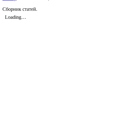
Сборник статей.