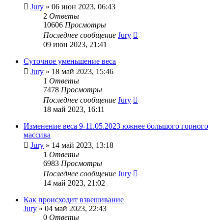
Jury
»
06 июн 2023, 06:43
2
Ответы
10606
Просмотры
Последнее сообщение
Jury
09 июн 2023, 21:41
Cуточное уменьшение веса
Jury
»
18 май 2023, 15:46
1
Ответы
7478
Просмотры
Последнее сообщение
Jury
18 май 2023, 16:11
Изменение веса 9-11.05.2023 южнее большого горного
массива
Jury
»
14 май 2023, 13:18
1
Ответы
6983
Просмотры
Последнее сообщение
Jury
14 май 2023, 21:02
Как происходит взвешивание
Jury
»
04 май 2023, 22:43
0
Ответы