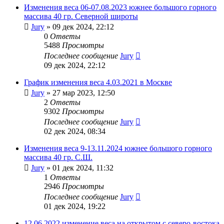
Изменения веса 06-07.08.2023 южнее большого горного
массива 40 гр. Северной широты
Jury
»
09 дек 2024, 22:12
0
Ответы
5488
Просмотры
Последнее сообщение
Jury
09 дек 2024, 22:12
График изменения веса 4.03.2021 в Москве
Jury
»
27 мар 2023, 12:50
2
Ответы
9302
Просмотры
Последнее сообщение
Jury
02 дек 2024, 08:34
Изменения веса 9-13.11.2024 южнее большого горного
массива 40 гр. С.Ш.
Jury
»
01 дек 2024, 11:32
1
Ответы
2946
Просмотры
Последнее сообщение
Jury
01 дек 2024, 19:22
12.06.2022 изменение веса на открытом с северо-востока