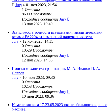
Jury
»
01 ноя 2023, 21:54
1
Ответы
8690
Просмотры
Последнее сообщение
Jury
13 ноя 2023, 19:40
Зависимость точности взвешивания аналитическими
весами FA2204 от изменений напряжения сети.
Jury
»
12 ноя 2023, 14:35
0
Ответы
10529
Просмотры
Последнее сообщение
Jury
12 ноя 2023, 14:35
Поиски механизма гравитации. М. А. Иванов П. А.
Савров
Jury
»
10 июн 2023, 09:36
0
Ответы
10253
Просмотры
Последнее сообщение
Jury
10 июн 2023, 09:36
Изменения веса 17-23.05.2023 южнее большого горного
массива