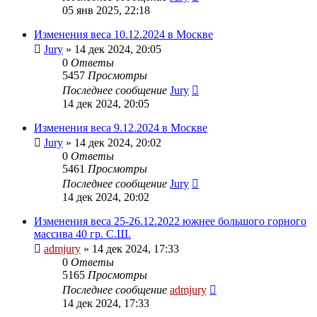
05 янв 2025, 22:18
Изменения веса 10.12.2024 в Москве
Jury
»
14 дек 2024, 20:05
0
Ответы
5457
Просмотры
Последнее сообщение
Jury
14 дек 2024, 20:05
Изменения веса 9.12.2024 в Москве
Jury
»
14 дек 2024, 20:02
0
Ответы
5461
Просмотры
Последнее сообщение
Jury
14 дек 2024, 20:02
Изменения веса 25-26.12.2022 южнее большого горного
массива 40 гр. С.Ш.
admjury
»
14 дек 2024, 17:33
0
Ответы
5165
Просмотры
Последнее сообщение
admjury
14 дек 2024, 17:33