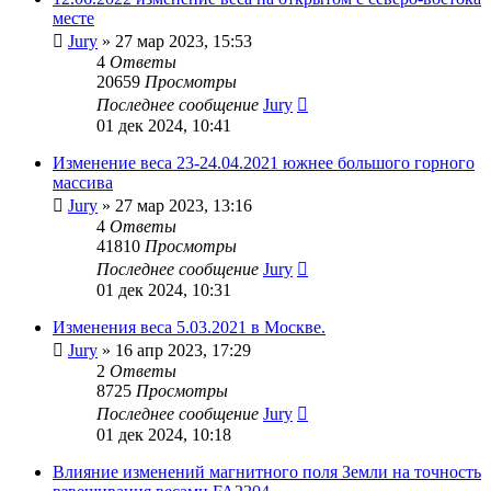
месте
Jury
»
27 мар 2023, 15:53
4
Ответы
20659
Просмотры
Последнее сообщение
Jury
01 дек 2024, 10:41
Изменение веса 23-24.04.2021 южнее большого горного
массива
Jury
»
27 мар 2023, 13:16
4
Ответы
41810
Просмотры
Последнее сообщение
Jury
01 дек 2024, 10:31
Изменения веса 5.03.2021 в Москве.
Jury
»
16 апр 2023, 17:29
2
Ответы
8725
Просмотры
Последнее сообщение
Jury
01 дек 2024, 10:18
Влияние изменений магнитного поля Земли на точность