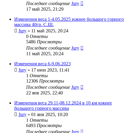
Последнее сообщение
Jury
17 май 2025, 21:29
Изменения веса 1-4.05.2025 южнее большого горного
массива 40гр. С.Ш.
Jury
»
11 май 2025, 20:24
0
Ответы
5486
Просмотры
Последнее сообщение
Jury
11 май 2025, 20:24
Изменения веса 6-9.06.2023
Jury
»
17 июн 2023, 11:41
1
Ответы
12306
Просмотры
Последнее сообщение
Jury
22 янв 2025, 22:40
Изменения веса 29.11-08.12.2024 в 10 км южнее
большого горного массива
Jury
»
01 янв 2025, 10:20
1
Ответы
6493
Просмотры
Последнее сообщение
Jury