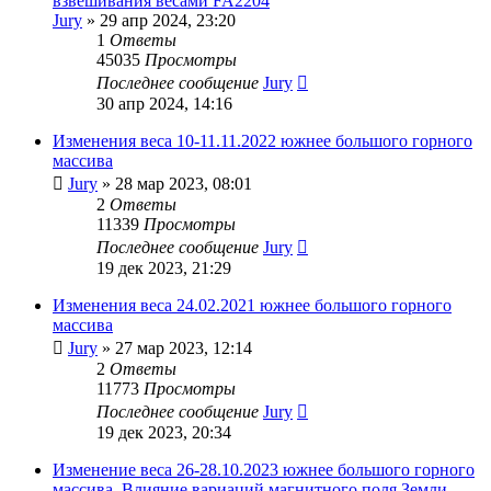
взвешивания весами FA2204
Jury
»
29 апр 2024, 23:20
1
Ответы
45035
Просмотры
Последнее сообщение
Jury
30 апр 2024, 14:16
Изменения веса 10-11.11.2022 южнее большого горного
массива
Jury
»
28 мар 2023, 08:01
2
Ответы
11339
Просмотры
Последнее сообщение
Jury
19 дек 2023, 21:29
Изменения веса 24.02.2021 южнее большого горного
массива
Jury
»
27 мар 2023, 12:14
2
Ответы
11773
Просмотры
Последнее сообщение
Jury
19 дек 2023, 20:34
Изменение веса 26-28.10.2023 южнее большого горного
массива. Влияние вариаций магнитного поля Земли.