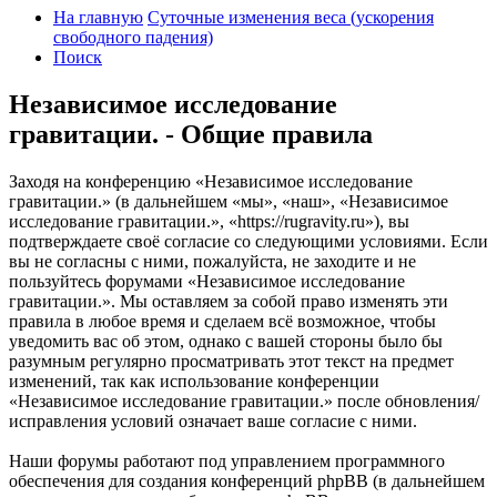
На главную
Суточные изменения веса (ускорения
свободного падения)
Поиск
Независимое исследование
гравитации. - Общие правила
Заходя на конференцию «Независимое исследование
гравитации.» (в дальнейшем «мы», «наш», «Независимое
исследование гравитации.», «https://rugravity.ru»), вы
подтверждаете своё согласие со следующими условиями. Если
вы не согласны с ними, пожалуйста, не заходите и не
пользуйтесь форумами «Независимое исследование
гравитации.». Мы оставляем за собой право изменять эти
правила в любое время и сделаем всё возможное, чтобы
уведомить вас об этом, однако с вашей стороны было бы
разумным регулярно просматривать этот текст на предмет
изменений, так как использование конференции
«Независимое исследование гравитации.» после обновления/
исправления условий означает ваше согласие с ними.
Наши форумы работают под управлением программного
обеспечения для создания конференций phpBB (в дальнейшем