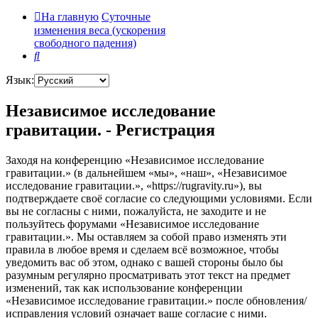
На главную
Суточные
изменения веса (ускорения
свободного падения)
Поиск
Язык:
Независимое исследование
гравитации. - Регистрация
Заходя на конференцию «Независимое исследование
гравитации.» (в дальнейшем «мы», «наш», «Независимое
исследование гравитации.», «https://rugravity.ru»), вы
подтверждаете своё согласие со следующими условиями. Если
вы не согласны с ними, пожалуйста, не заходите и не
пользуйтесь форумами «Независимое исследование
гравитации.». Мы оставляем за собой право изменять эти
правила в любое время и сделаем всё возможное, чтобы
уведомить вас об этом, однако с вашей стороны было бы
разумным регулярно просматривать этот текст на предмет
изменений, так как использование конференции
«Независимое исследование гравитации.» после обновления/
исправления условий означает ваше согласие с ними.