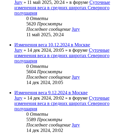
Jury
»
11 май 2025, 20:24
» в форуме
Суточные
изменения веса в средних широтах Северного
полушария
0
Ответы
5620
Просмотры
Последнее сообщение
Jury
11 май 2025, 20:24
Изменения веса 10.12.2024 в Москве
Jury
»
14 дек 2024, 20:05
» в форуме
Суточные
изменения веса в средних широтах Северного
полушария
0
Ответы
5604
Просмотры
Последнее сообщение
Jury
14 дек 2024, 20:05
Изменения веса 9.12.2024 в Москве
Jury
»
14 дек 2024, 20:02
» в форуме
Суточные
изменения веса в средних широтах Северного
полушария
0
Ответы
5589
Просмотры
Последнее сообщение
Jury
14 дек 2024, 20:02