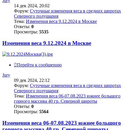
Jury
14 дек 2024, 20:02
Форум:
Суточные изменения веса в средних широтах
Северного полушария
Тема:
Изменения веса 9.12.2024 в Москве
Ответы:
0
Просмотры:
5535
Изменения веса 9.12.2024 в Москве
Перейти к сообщению
Jury
09 дек 2024, 22:12
Форум:
Суточные изменения веса в средних широтах
Северного полушария
Тема:
Изменения веса 06-07.08.2023 южнее большого
горного массива 40 гр. Северной широты
Ответы:
0
Просмотры:
5564
Изменения веса 06-07.08.2023 южнее большого
горного массива 40 гр. Северной широты