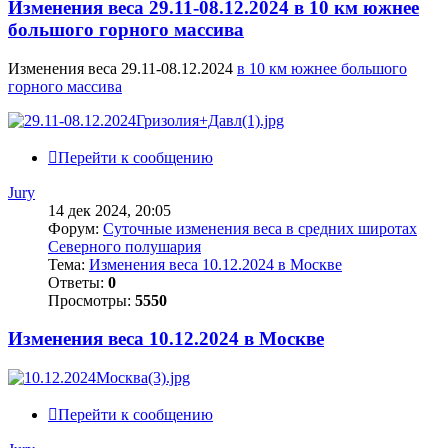
Изменения веса 29.11-08.12.2024 в 10 км южнее
большого горного массива
Изменения веса 29.11-08.12.2024
в 10 км южнее большого
горного массива
Перейти к сообщению
Jury
14 дек 2024, 20:05
Форум:
Суточные изменения веса в средних широтах
Северного полушария
Тема:
Изменения веса 10.12.2024 в Москве
Ответы:
0
Просмотры:
5550
Изменения веса 10.12.2024 в Москве
Перейти к сообщению