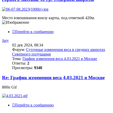
Место взвешивания внизу карты, под отметкой 420м.
Перейти к сообщению
Jury
02 дек 2024, 08:34
Форум:
Суточные изменения веса в средних широтах
Северного полушария
Тема:
График изменения веса 4.03.2021 в Москве
Ответы:
2
Просмотры:
9348
Re: График изменения веса 4.03.2021 в Москве
800п Gif
Перейти к сообщению