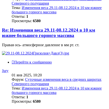
Северного полушария
Тема:
Изменения веса 29.11-08.12.2024 в 10 км южнее
большого горного массива
Ответы:
1
Просмотры:
6580
Re: Изменения веса 29.11-08.12.2024 в 10 км
южнее большого горного массива
Правая ось- атмосферное давление в мм рт. ст.
Перейти к сообщению
Jury
01 янв 2025, 10:20
Форум:
Суточные изменения веса в средних широтах
Северного полушария
Тема:
Изменения веса 29.11-08.12.2024 в 10 км южнее
большого горного массива
Ответы:
1
Просмотры:
6580