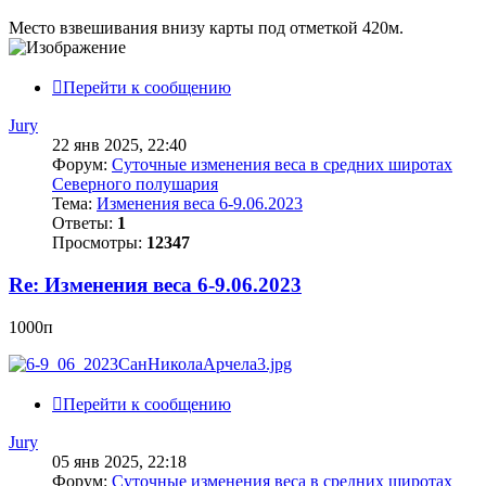
Место взвешивания внизу карты под отметкой 420м.
Перейти к сообщению
Jury
22 янв 2025, 22:40
Форум:
Суточные изменения веса в средних широтах
Северного полушария
Тема:
Изменения веса 6-9.06.2023
Ответы:
1
Просмотры:
12347
Re: Изменения веса 6-9.06.2023
1000п
Перейти к сообщению
Jury
05 янв 2025, 22:18
Форум:
Суточные изменения веса в средних широтах