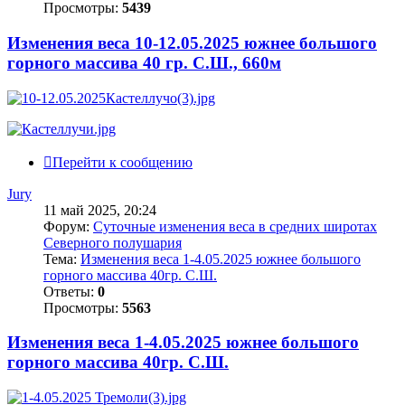
Просмотры:
5439
Изменения веса 10-12.05.2025 южнее большого
горного массива 40 гр. С.Ш., 660м
Перейти к сообщению
Jury
11 май 2025, 20:24
Форум:
Суточные изменения веса в средних широтах
Северного полушария
Тема:
Изменения веса 1-4.05.2025 южнее большого
горного массива 40гр. С.Ш.
Ответы:
0
Просмотры:
5563
Изменения веса 1-4.05.2025 южнее большого
горного массива 40гр. С.Ш.