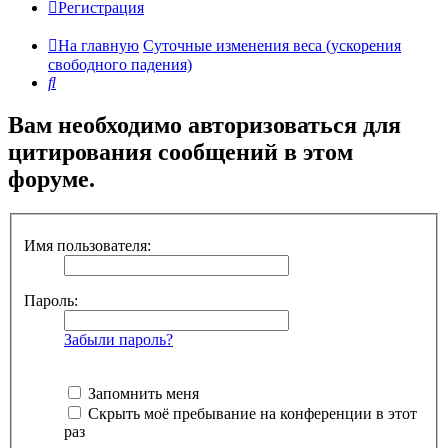
Регистрация
На главную
Суточные изменения веса (ускорения
свободного падения)
Поиск
Вам необходимо авторизоваться для
цитирования сообщений в этом
форуме.
Имя пользователя:
Пароль:
Забыли пароль?
Запомнить меня
Скрыть моё пребывание на конференции в этот
раз