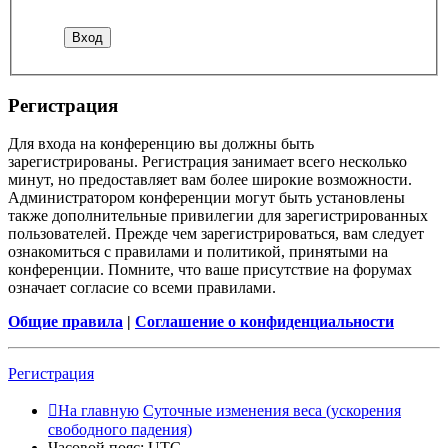
Регистрация
Для входа на конференцию вы должны быть
зарегистрированы. Регистрация занимает всего несколько
минут, но предоставляет вам более широкие возможности.
Администратором конференции могут быть установлены
также дополнительные привилегии для зарегистрированных
пользователей. Прежде чем зарегистрироваться, вам следует
ознакомиться с правилами и политикой, принятыми на
конференции. Помните, что ваше присутствие на форумах
означает согласие со всеми правилами.
Общие правила
|
Соглашение о конфиденциальности
Регистрация
На главную
Суточные изменения веса (ускорения
свободного падения)
Часовой пояс:
UTC