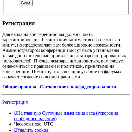
Регистрация
Для входа на конференцию вы должны быть
зарегистрированы. Регистрация занимает всего несколько
минут, но предоставляет вам более широкие возможности.
Администратором конференции могут быть установлены
также дополнительные привилегии для зарегистрированных
пользователей. Прежде чем зарегистрироваться, вам следует
ознакомиться с правилами и политикой, принятыми на
конференции. Помните, что ваше присутствие на форумах
означает согласие со всеми правилами.
Общие правила
|
Соглашение о конфиденциальности
Регистрация
На главную
Суточные изменения веса (ускорения
свободного падения)
Часовой пояс:
UTC
Удалить cookies