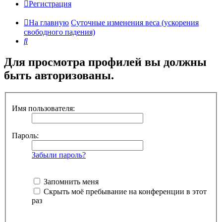
Регистрация
На главную
Суточные изменения веса (ускорения
свободного падения)
Поиск
Для просмотра профилей вы должны
быть авторизованы.
Имя пользователя:
Пароль:
Забыли пароль?
Запомнить меня
Скрыть моё пребывание на конференции в этот
раз