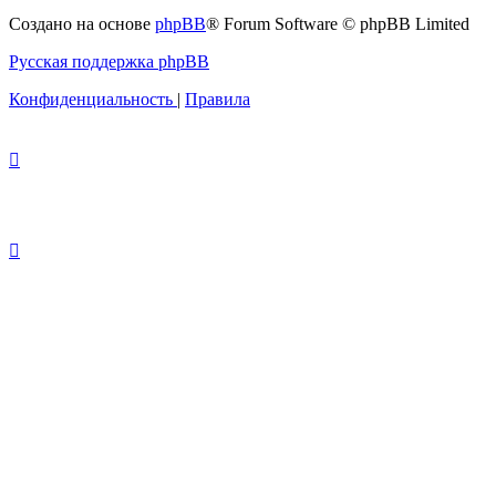
Создано на основе
phpBB
® Forum Software © phpBB Limited
Русская поддержка phpBB
Конфиденциальность
|
Правила