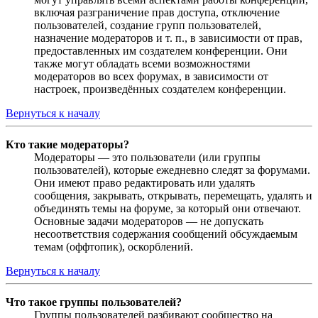
включая разграничение прав доступа, отключение
пользователей, создание групп пользователей,
назначение модераторов и т. п., в зависимости от прав,
предоставленных им создателем конференции. Они
также могут обладать всеми возможностями
модераторов во всех форумах, в зависимости от
настроек, произведённых создателем конференции.
Вернуться к началу
Кто такие модераторы?
Модераторы — это пользователи (или группы
пользователей), которые ежедневно следят за форумами.
Они имеют право редактировать или удалять
сообщения, закрывать, открывать, перемещать, удалять и
объединять темы на форуме, за который они отвечают.
Основные задачи модераторов — не допускать
несоответствия содержания сообщений обсуждаемым
темам (оффтопик), оскорблений.
Вернуться к началу
Что такое группы пользователей?
Группы пользователей разбивают сообщество на