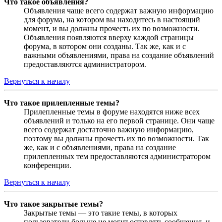
Что такое объявления?
Объявления чаще всего содержат важную информацию
для форума, на котором вы находитесь в настоящий
момент, и вы должны прочесть их по возможности.
Объявления появляются вверху каждой страницы
форума, в котором они созданы. Так же, как и с
важными объявлениями, права на создание объявлений
предоставляются администратором.
Вернуться к началу
Что такое прилепленные темы?
Прилепленные темы в форуме находятся ниже всех
объявлений и только на его первой странице. Они чаще
всего содержат достаточно важную информацию,
поэтому вы должны прочесть их по возможности. Так
же, как и с объявлениями, права на создание
прилепленных тем предоставляются администратором
конференции.
Вернуться к началу
Что такое закрытые темы?
Закрытые темы — это такие темы, в которых
пользователи больше не могут оставлять сообщения, и