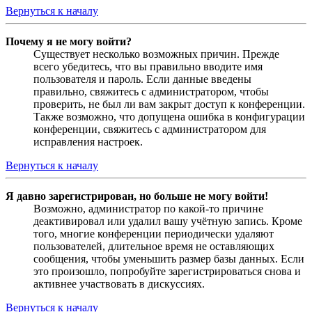
Вернуться к началу
Почему я не могу войти?
Существует несколько возможных причин. Прежде
всего убедитесь, что вы правильно вводите имя
пользователя и пароль. Если данные введены
правильно, свяжитесь с администратором, чтобы
проверить, не был ли вам закрыт доступ к конференции.
Также возможно, что допущена ошибка в конфигурации
конференции, свяжитесь с администратором для
исправления настроек.
Вернуться к началу
Я давно зарегистрирован, но больше не могу войти!
Возможно, администратор по какой-то причине
деактивировал или удалил вашу учётную запись. Кроме
того, многие конференции периодически удаляют
пользователей, длительное время не оставляющих
сообщения, чтобы уменьшить размер базы данных. Если
это произошло, попробуйте зарегистрироваться снова и
активнее участвовать в дискуссиях.
Вернуться к началу