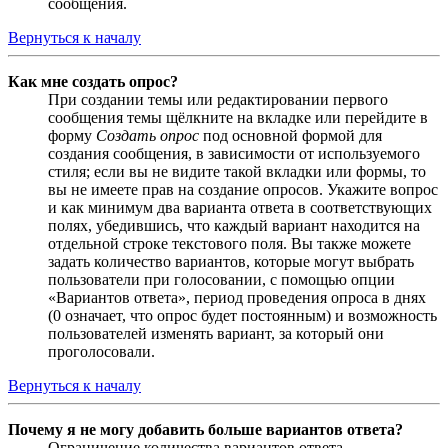
сообщения.
Вернуться к началу
Как мне создать опрос?
При создании темы или редактировании первого
сообщения темы щёлкните на вкладке или перейдите в
форму
Создать опрос
под основной формой для
создания сообщения, в зависимости от используемого
стиля; если вы не видите такой вкладки или формы, то
вы не имеете прав на создание опросов. Укажите вопрос
и как минимум два варианта ответа в соответствующих
полях, убедившись, что каждый вариант находится на
отдельной строке текстового поля. Вы также можете
задать количество вариантов, которые могут выбрать
пользователи при голосовании, с помощью опции
«Вариантов ответа», период проведения опроса в днях
(0 означает, что опрос будет постоянным) и возможность
пользователей изменять вариант, за который они
проголосовали.
Вернуться к началу
Почему я не могу добавить больше вариантов ответа?
Ограничение количества вариантов ответа