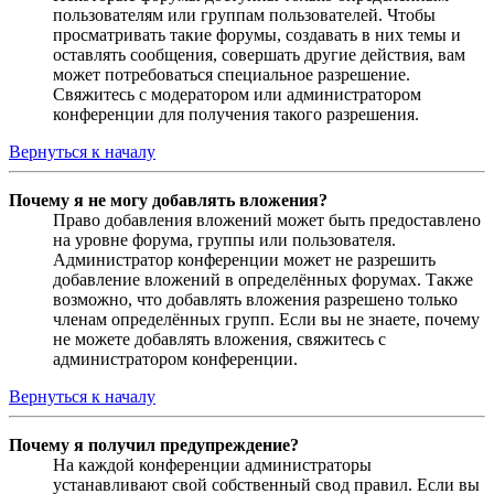
пользователям или группам пользователей. Чтобы
просматривать такие форумы, создавать в них темы и
оставлять сообщения, совершать другие действия, вам
может потребоваться специальное разрешение.
Свяжитесь с модератором или администратором
конференции для получения такого разрешения.
Вернуться к началу
Почему я не могу добавлять вложения?
Право добавления вложений может быть предоставлено
на уровне форума, группы или пользователя.
Администратор конференции может не разрешить
добавление вложений в определённых форумах. Также
возможно, что добавлять вложения разрешено только
членам определённых групп. Если вы не знаете, почему
не можете добавлять вложения, свяжитесь с
администратором конференции.
Вернуться к началу
Почему я получил предупреждение?
На каждой конференции администраторы
устанавливают свой собственный свод правил. Если вы