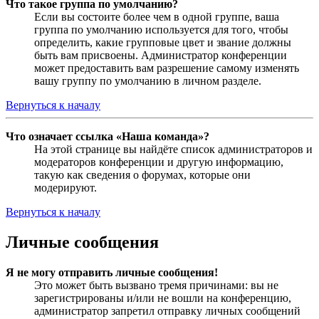
Что такое группа по умолчанию?
Если вы состоите более чем в одной группе, ваша
группа по умолчанию используется для того, чтобы
определить, какие групповые цвет и звание должны
быть вам присвоены. Администратор конференции
может предоставить вам разрешение самому изменять
вашу группу по умолчанию в личном разделе.
Вернуться к началу
Что означает ссылка «Наша команда»?
На этой странице вы найдёте список администраторов и
модераторов конференции и другую информацию,
такую как сведения о форумах, которые они
модерируют.
Вернуться к началу
Личные сообщения
Я не могу отправить личные сообщения!
Это может быть вызвано тремя причинами: вы не
зарегистрированы и/или не вошли на конференцию,
администратор запретил отправку личных сообщений