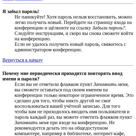
Я забыл пароль!
Не паникуйте! Хотя пароль нельзя восстановить, можно
легко получить новый. Перейдите на страницу входа на
конференцию и щёлкните на ссылку
Забыли пароль?
.
Следуйте инструкциям, и скоро вы снова сможете войти
на конференцию.
Если не удалось получить новый пароль, свяжитесь с
администратором конференции.
Вернуться к началу
Почему мне периодически приходится повторять ввод
имени и пароля?
Если вы не отметили флажком пункт
Запомнить меня
,
вы сможете оставаться под своим именем на
конференции только некоторое ограниченное время. Это
сделано для того, чтобы никто другой не смог
воспользоваться вашей учётной записью. Для того
чтобы вам не приходилось вводить имя пользователя и
пароль каждый раз, вы можете отметить флажком пункт
Запомнить меня
при входе на конференцию. Не
рекомендуется делать это на общедоступном
компьютере, например в библиотеке, интернет-кафе,