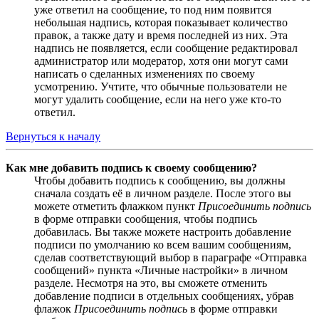
уже ответил на сообщение, то под ним появится
небольшая надпись, которая показывает количество
правок, а также дату и время последней из них. Эта
надпись не появляется, если сообщение редактировал
администратор или модератор, хотя они могут сами
написать о сделанных изменениях по своему
усмотрению. Учтите, что обычные пользователи не
могут удалить сообщение, если на него уже кто-то
ответил.
Вернуться к началу
Как мне добавить подпись к своему сообщению?
Чтобы добавить подпись к сообщению, вы должны
сначала создать её в личном разделе. После этого вы
можете отметить флажком пункт
Присоединить подпись
в форме отправки сообщения, чтобы подпись
добавилась. Вы также можете настроить добавление
подписи по умолчанию ко всем вашим сообщениям,
сделав соответствующий выбор в параграфе «Отправка
сообщений» пункта «Личные настройки» в личном
разделе. Несмотря на это, вы сможете отменить
добавление подписи в отдельных сообщениях, убрав
флажок
Присоединить подпись
в форме отправки