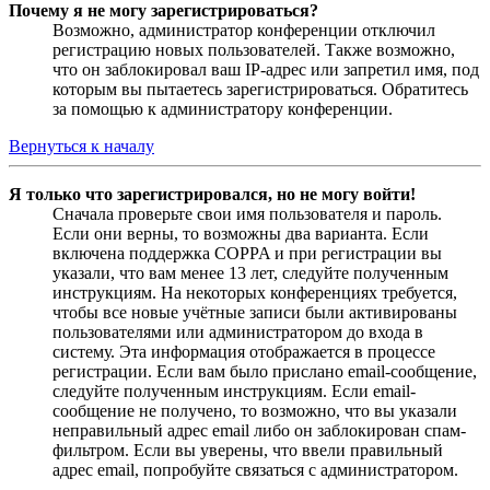
Почему я не могу зарегистрироваться?
Возможно, администратор конференции отключил
регистрацию новых пользователей. Также возможно,
что он заблокировал ваш IP-адрес или запретил имя, под
которым вы пытаетесь зарегистрироваться. Обратитесь
за помощью к администратору конференции.
Вернуться к началу
Я только что зарегистрировался, но не могу войти!
Сначала проверьте свои имя пользователя и пароль.
Если они верны, то возможны два варианта. Если
включена поддержка COPPA и при регистрации вы
указали, что вам менее 13 лет, следуйте полученным
инструкциям. На некоторых конференциях требуется,
чтобы все новые учётные записи были активированы
пользователями или администратором до входа в
систему. Эта информация отображается в процессе
регистрации. Если вам было прислано email-сообщение,
следуйте полученным инструкциям. Если email-
сообщение не получено, то возможно, что вы указали
неправильный адрес email либо он заблокирован спам-
фильтром. Если вы уверены, что ввели правильный
адрес email, попробуйте связаться с администратором.