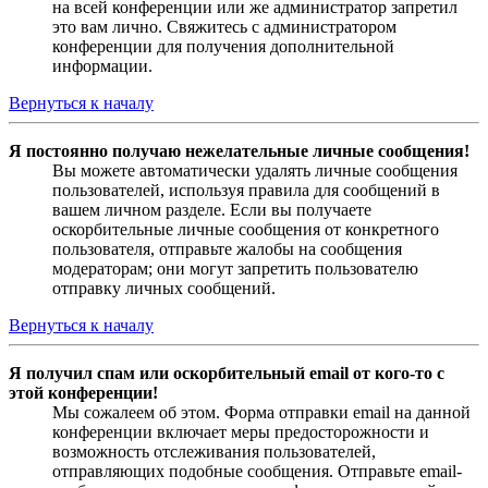
на всей конференции или же администратор запретил
это вам лично. Свяжитесь с администратором
конференции для получения дополнительной
информации.
Вернуться к началу
Я постоянно получаю нежелательные личные сообщения!
Вы можете автоматически удалять личные сообщения
пользователей, используя правила для сообщений в
вашем личном разделе. Если вы получаете
оскорбительные личные сообщения от конкретного
пользователя, отправьте жалобы на сообщения
модераторам; они могут запретить пользователю
отправку личных сообщений.
Вернуться к началу
Я получил спам или оскорбительный email от кого-то с
этой конференции!
Мы сожалеем об этом. Форма отправки email на данной
конференции включает меры предосторожности и
возможность отслеживания пользователей,
отправляющих подобные сообщения. Отправьте email-