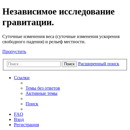
Независимое исследование
гравитации.
Cуточные изменения веса (суточные изменения ускорения
свободного падения) и рельеф местности.
Пропустить
Расширенный поиск
Поиск
Ссылки
Темы без ответов
Активные темы
Поиск
FAQ
Вход
Регистрация