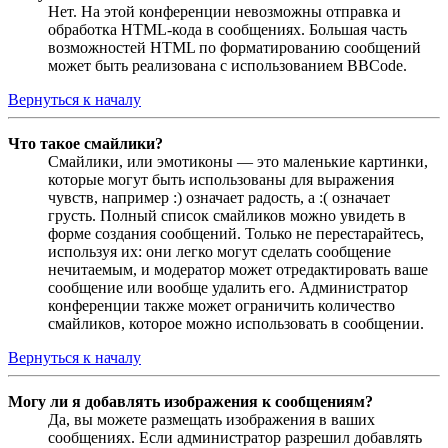
Нет. На этой конференции невозможны отправка и
обработка HTML-кода в сообщениях. Большая часть
возможностей HTML по форматированию сообщений
может быть реализована с использованием BBCode.
Вернуться к началу
Что такое смайлики?
Смайлики, или эмотиконы — это маленькие картинки,
которые могут быть использованы для выражения
чувств, например :) означает радость, а :( означает
грусть. Полный список смайликов можно увидеть в
форме создания сообщений. Только не перестарайтесь,
используя их: они легко могут сделать сообщение
нечитаемым, и модератор может отредактировать ваше
сообщение или вообще удалить его. Администратор
конференции также может ограничить количество
смайликов, которое можно использовать в сообщении.
Вернуться к началу
Могу ли я добавлять изображения к сообщениям?
Да, вы можете размещать изображения в ваших
сообщениях. Если администратор разрешил добавлять