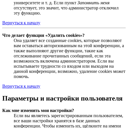
университете и т. д. Если пункт
Запомнить меня
отсутствует, это значит, что администратор отключил
эту функцию.
Вернуться к началу
Что делает функция «Удалить cookies»?
Она удаляет все созданные cookies, которые позволяют
вам оставаться авторизованным на этой конференции, а
также выполняют другие функции, такие как
отслеживание прочитанных сообщений, если эта
возможность включена администратором. Если вы
испытываете трудности со входом или выходом на
данной конференции, возможно, удаление cookies может
помочь.
Вернуться к началу
Параметры и настройки пользователя
Как мне изменить мои настройки?
Если вы являетесь зарегистрированным пользователем,
все ваши настройки хранятся в базе данных
конференции. Чтобы изменить их, щёлкните на имени