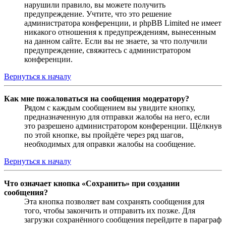
нарушили правило, вы можете получить
предупреждение. Учтите, что это решение
администратора конференции, и phpBB Limited не имеет
никакого отношения к предупреждениям, вынесенным
на данном сайте. Если вы не знаете, за что получили
предупреждение, свяжитесь с администратором
конференции.
Вернуться к началу
Как мне пожаловаться на сообщения модератору?
Рядом с каждым сообщением вы увидите кнопку,
предназначенную для отправки жалобы на него, если
это разрешено администратором конференции. Щёлкнув
по этой кнопке, вы пройдёте через ряд шагов,
необходимых для оправки жалобы на сообщение.
Вернуться к началу
Что означает кнопка «Сохранить» при создании
сообщения?
Эта кнопка позволяет вам сохранять сообщения для
того, чтобы закончить и отправить их позже. Для
загрузки сохранённого сообщения перейдите в параграф