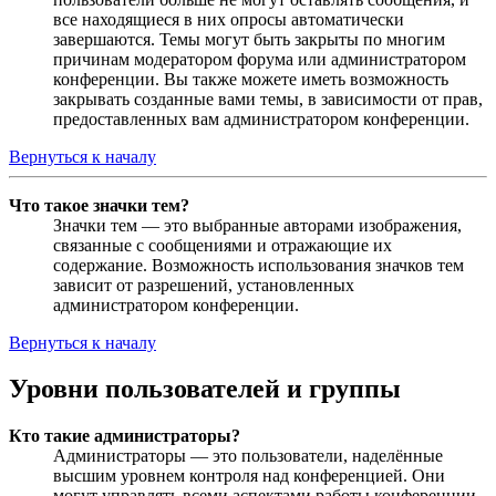
все находящиеся в них опросы автоматически
завершаются. Темы могут быть закрыты по многим
причинам модератором форума или администратором
конференции. Вы также можете иметь возможность
закрывать созданные вами темы, в зависимости от прав,
предоставленных вам администратором конференции.
Вернуться к началу
Что такое значки тем?
Значки тем — это выбранные авторами изображения,
связанные с сообщениями и отражающие их
содержание. Возможность использования значков тем
зависит от разрешений, установленных
администратором конференции.
Вернуться к началу
Уровни пользователей и группы
Кто такие администраторы?
Администраторы — это пользователи, наделённые
высшим уровнем контроля над конференцией. Они
могут управлять всеми аспектами работы конференции,