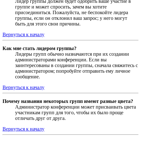
Лидер группы должен будет одобрить ваше участие в
группе и может спросить, зачем вы хотите
присоединиться. Пожалуйста, не беспокойте лидера
группы, если он отклонил ваш запрос; у него могут
быть для этого свои причины.
Вернуться к началу
Как мне стать лидером группы?
Лидеры групп обычно назначаются при их создании
администраторами конференции. Если вы
заинтересованы в создании группы, сначала свяжитесь с
администратором; попробуйте отправить ему личное
сообщение.
Вернуться к началу
Почему названия некоторых групп имеют разные цвета?
Администратор конференции может присваивать цвета
участникам групп для того, чтобы их было проще
отличать друг от друга.
Вернуться к началу