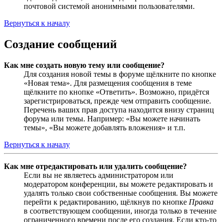
почтовой системой анонимными пользователями.
Вернуться к началу
Создание сообщений
Как мне создать новую тему или сообщение?
Для создания новой темы в форуме щёлкните по кнопке
«Новая тема». Для размещения сообщения в теме
щёлкните по кнопке «Ответить». Возможно, придётся
зарегистрироваться, прежде чем отправить сообщение.
Перечень ваших прав доступа находится внизу страниц
форума или темы. Например: «Вы можете начинать
темы», «Вы можете добавлять вложения» и т.п.
Вернуться к началу
Как мне отредактировать или удалить сообщение?
Если вы не являетесь администратором или
модератором конференции, вы можете редактировать и
удалять только свои собственные сообщения. Вы можете
перейти к редактированию, щёлкнув по кнопке
Правка
в соответствующем сообщении, иногда только в течение
ограниченного времени после его создания. Если кто-то