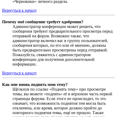
«Черновики» личного раздела.
Вернуться к началу
Почему моё сообщение требует одобрения?
Администратор конференции может решить, что
сообщения требуют предварительного просмотра перед
отправкой на форум. Возможно также, что
администратор включил вас в группу пользователей,
сообщения которых, по его или её мнению, должны
быть предварительно просмотрены перед отправкой.
Пожалуйста, свяжитесь с администратором
конференции для получения дополнительной
информации.
Вернуться к началу
Как мне вновь поднять мою тему?
Щёлкнув по ссылке «Поднять тему» при просмотре
темы, вы можете «поднять» её в верхнюю часть первой
страницы форума. Если этого не происходит, то это
означает, что возможность поднятия тем могла быть
отключена, или время, которое должно пройти до
повторного поднятия темы, ещё не прошло. Также