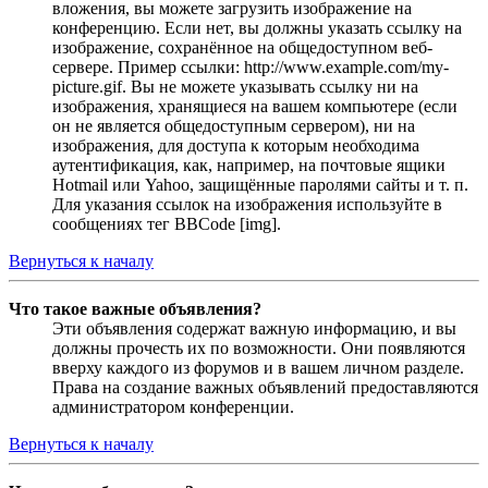
вложения, вы можете загрузить изображение на
конференцию. Если нет, вы должны указать ссылку на
изображение, сохранённое на общедоступном веб-
сервере. Пример ссылки: http://www.example.com/my-
picture.gif. Вы не можете указывать ссылку ни на
изображения, хранящиеся на вашем компьютере (если
он не является общедоступным сервером), ни на
изображения, для доступа к которым необходима
аутентификация, как, например, на почтовые ящики
Hotmail или Yahoo, защищённые паролями сайты и т. п.
Для указания ссылок на изображения используйте в
сообщениях тег BBCode [img].
Вернуться к началу
Что такое важные объявления?
Эти объявления содержат важную информацию, и вы
должны прочесть их по возможности. Они появляются
вверху каждого из форумов и в вашем личном разделе.
Права на создание важных объявлений предоставляются
администратором конференции.
Вернуться к началу