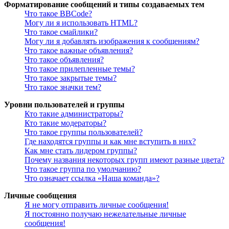
Форматирование сообщений и типы создаваемых тем
Что такое BBCode?
Могу ли я использовать HTML?
Что такое смайлики?
Могу ли я добавлять изображения к сообщениям?
Что такое важные объявления?
Что такое объявления?
Что такое прилепленные темы?
Что такое закрытые темы?
Что такое значки тем?
Уровни пользователей и группы
Кто такие администраторы?
Кто такие модераторы?
Что такое группы пользователей?
Где находятся группы и как мне вступить в них?
Как мне стать лидером группы?
Почему названия некоторых групп имеют разные цвета?
Что такое группа по умолчанию?
Что означает ссылка «Наша команда»?
Личные сообщения
Я не могу отправить личные сообщения!
Я постоянно получаю нежелательные личные
сообщения!