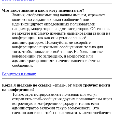
Что такое звание и как я могу изменить его?
Звания, отображаемые под вашим именем, отражают
количество созданных вами сообщений или
идентифицируют определённых пользователей:
например, модераторов и администраторов. Обычно вы
не можете напрямую изменять наименования званий на
конференции, так как они установлены её
администратором. Пожалуйста, не засоряйте
конференцию ненужными сообщениями только для
того, чтобы повысить своё звание. На большинстве
конференций это запрещено, и модератор или
администратор понизят значение вашего счётчика
сообщений.
Вернуться к началу
Когда я щёлкаю по ссылке «email», от меня требуют войти
на конференцию!
Только зарегистрированные пользователи могут
отправлять email-сообщения другим пользователям через
встроенную в конференцию форму, и только если
администратор включил такую возможность. Это
сделано для того, чтобы предотвратить злоупотребления