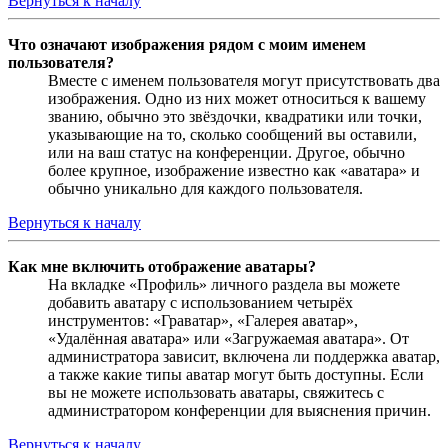
Вернуться к началу
Что означают изображения рядом с моим именем
пользователя?
Вместе с именем пользователя могут присутствовать два
изображения. Одно из них может относиться к вашему
званию, обычно это звёздочки, квадратики или точки,
указывающие на то, сколько сообщений вы оставили,
или на ваш статус на конференции. Другое, обычно
более крупное, изображение известно как «аватара» и
обычно уникально для каждого пользователя.
Вернуться к началу
Как мне включить отображение аватары?
На вкладке «Профиль» личного раздела вы можете
добавить аватару с использованием четырёх
инструментов: «Граватар», «Галерея аватар»,
«Удалённая аватара» или «Загружаемая аватара». От
администратора зависит, включена ли поддержка аватар,
а также какие типы аватар могут быть доступны. Если
вы не можете использовать аватары, свяжитесь с
администратором конференции для выяснения причин.
Вернуться к началу