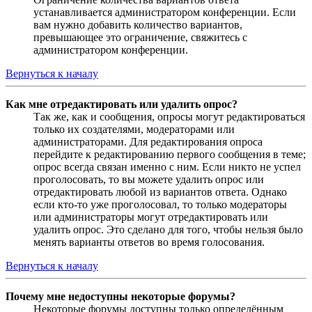
устанавливается администратором конференции. Если
вам нужно добавить количество вариантов,
превышающее это ограничение, свяжитесь с
администратором конференции.
Вернуться к началу
Как мне отредактировать или удалить опрос?
Так же, как и сообщения, опросы могут редактироваться
только их создателями, модераторами или
администраторами. Для редактирования опроса
перейдите к редактированию первого сообщения в теме;
опрос всегда связан именно с ним. Если никто не успел
проголосовать, то вы можете удалить опрос или
отредактировать любой из вариантов ответа. Однако
если кто-то уже проголосовал, то только модераторы
или администраторы могут отредактировать или
удалить опрос. Это сделано для того, чтобы нельзя было
менять варианты ответов во время голосования.
Вернуться к началу
Почему мне недоступны некоторые форумы?
Некоторые форумы доступны только определённым