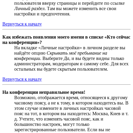
пользователя вверху страницы и перейдите по ссылке
Личный раздел
. Там вы можете изменить все свои
настройки и предпочтения.
Вернуться к началу
Как избежать появления моего имени в списке «Кто сейчас
на конференции»?
На вкладке «Личные настройки» в личном разделе вы
найдёте опцию
Скрывать моё пребывание на
конференции
. Выберите
Да
, и вы будете видны только
администраторам, модераторам и самому себе. Для всех
остальных вы будете скрытым пользователем.
Вернуться к началу
На конференции неправильное время!
Возможно, отображается время, относящееся к другому
часовому поясу, а не к тому, в котором находитесь вы. В
этом случае измените в личных настройках часовой
пояс на тот, в котором вы находитесь: Москва, Киев и т.
д. Учтите, что изменять часовой пояс, как и
большинство настроек, могут только
зарегистрированные пользователи. Если вы не