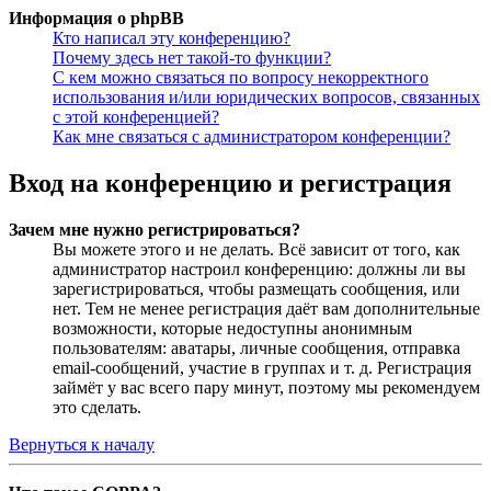
Информация о phpBB
Кто написал эту конференцию?
Почему здесь нет такой-то функции?
С кем можно связаться по вопросу некорректного
использования и/или юридических вопросов, связанных
с этой конференцией?
Как мне связаться с администратором конференции?
Вход на конференцию и регистрация
Зачем мне нужно регистрироваться?
Вы можете этого и не делать. Всё зависит от того, как
администратор настроил конференцию: должны ли вы
зарегистрироваться, чтобы размещать сообщения, или
нет. Тем не менее регистрация даёт вам дополнительные
возможности, которые недоступны анонимным
пользователям: аватары, личные сообщения, отправка
email-сообщений, участие в группах и т. д. Регистрация
займёт у вас всего пару минут, поэтому мы рекомендуем
это сделать.
Вернуться к началу