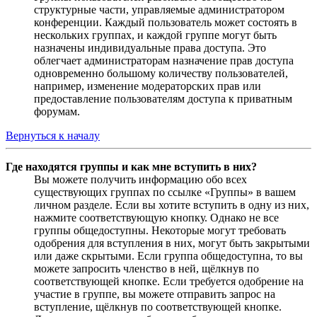
структурные части, управляемые администратором
конференции. Каждый пользователь может состоять в
нескольких группах, и каждой группе могут быть
назначены индивидуальные права доступа. Это
облегчает администраторам назначение прав доступа
одновременно большому количеству пользователей,
например, изменение модераторских прав или
предоставление пользователям доступа к приватным
форумам.
Вернуться к началу
Где находятся группы и как мне вступить в них?
Вы можете получить информацию обо всех
существующих группах по ссылке «Группы» в вашем
личном разделе. Если вы хотите вступить в одну из них,
нажмите соответствующую кнопку. Однако не все
группы общедоступны. Некоторые могут требовать
одобрения для вступления в них, могут быть закрытыми
или даже скрытыми. Если группа общедоступна, то вы
можете запросить членство в ней, щёлкнув по
соответствующей кнопке. Если требуется одобрение на
участие в группе, вы можете отправить запрос на
вступление, щёлкнув по соответствующей кнопке.