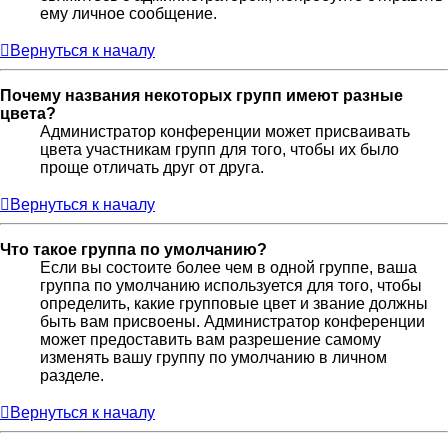
ему личное сообщение.
Вернуться к началу
Почему названия некоторых групп имеют разные
цвета?
Администратор конференции может присваивать
цвета участникам групп для того, чтобы их было
проще отличать друг от друга.
Вернуться к началу
Что такое группа по умолчанию?
Если вы состоите более чем в одной группе, ваша
группа по умолчанию используется для того, чтобы
определить, какие групповые цвет и звание должны
быть вам присвоены. Администратор конференции
может предоставить вам разрешение самому
изменять вашу группу по умолчанию в личном
разделе.
Вернуться к началу