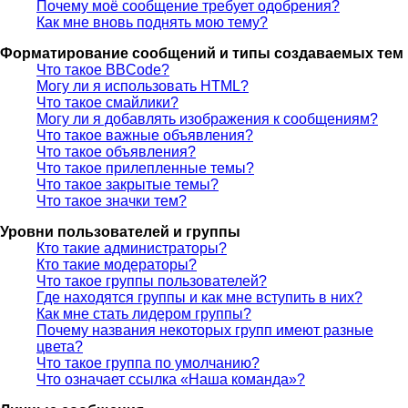
Почему моё сообщение требует одобрения?
Как мне вновь поднять мою тему?
Форматирование сообщений и типы создаваемых тем
Что такое BBCode?
Могу ли я использовать HTML?
Что такое смайлики?
Могу ли я добавлять изображения к сообщениям?
Что такое важные объявления?
Что такое объявления?
Что такое прилепленные темы?
Что такое закрытые темы?
Что такое значки тем?
Уровни пользователей и группы
Кто такие администраторы?
Кто такие модераторы?
Что такое группы пользователей?
Где находятся группы и как мне вступить в них?
Как мне стать лидером группы?
Почему названия некоторых групп имеют разные
цвета?
Что такое группа по умолчанию?
Что означает ссылка «Наша команда»?