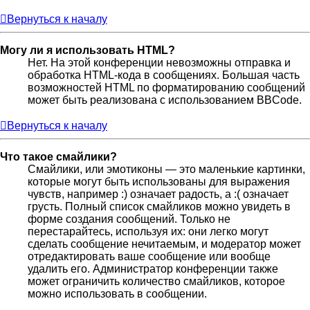
Вернуться к началу
Могу ли я использовать HTML?
Нет. На этой конференции невозможны отправка и
обработка HTML-кода в сообщениях. Большая часть
возможностей HTML по форматированию сообщений
может быть реализована с использованием BBCode.
Вернуться к началу
Что такое смайлики?
Смайлики, или эмотиконы — это маленькие картинки,
которые могут быть использованы для выражения
чувств, например :) означает радость, а :( означает
грусть. Полный список смайликов можно увидеть в
форме создания сообщений. Только не
перестарайтесь, используя их: они легко могут
сделать сообщение нечитаемым, и модератор может
отредактировать ваше сообщение или вообще
удалить его. Администратор конференции также
может ограничить количество смайликов, которое
можно использовать в сообщении.