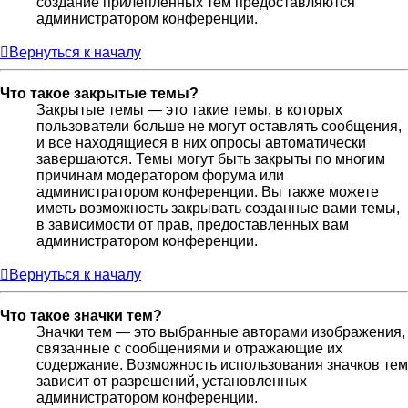
создание прилепленных тем предоставляются
администратором конференции.
Вернуться к началу
Что такое закрытые темы?
Закрытые темы — это такие темы, в которых
пользователи больше не могут оставлять сообщения,
и все находящиеся в них опросы автоматически
завершаются. Темы могут быть закрыты по многим
причинам модератором форума или
администратором конференции. Вы также можете
иметь возможность закрывать созданные вами темы,
в зависимости от прав, предоставленных вам
администратором конференции.
Вернуться к началу
Что такое значки тем?
Значки тем — это выбранные авторами изображения,
связанные с сообщениями и отражающие их
содержание. Возможность использования значков тем
зависит от разрешений, установленных
администратором конференции.