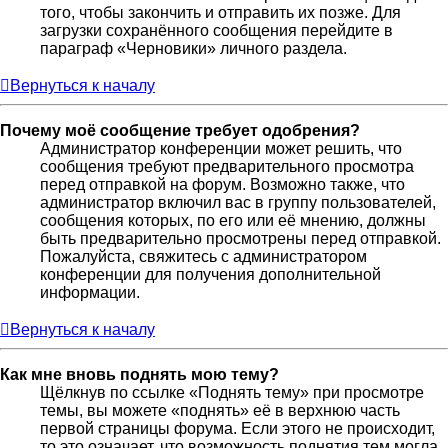
того, чтобы закончить и отправить их позже. Для
загрузки сохранённого сообщения перейдите в
параграф «Черновики» личного раздела.
Вернуться к началу
Почему моё сообщение требует одобрения?
Администратор конференции может решить, что
сообщения требуют предварительного просмотра
перед отправкой на форум. Возможно также, что
администратор включил вас в группу пользователей,
сообщения которых, по его или её мнению, должны
быть предварительно просмотрены перед отправкой.
Пожалуйста, свяжитесь с администратором
конференции для получения дополнительной
информации.
Вернуться к началу
Как мне вновь поднять мою тему?
Щёлкнув по ссылке «Поднять тему» при просмотре
темы, вы можете «поднять» её в верхнюю часть
первой страницы форума. Если этого не происходит,
то это означает, что возможность поднятия тем могла