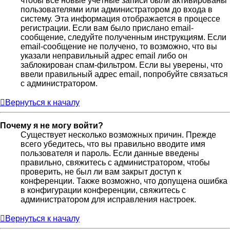
чтобы все новые учётные записи были активированы
пользователями или администратором до входа в
систему. Эта информация отображается в процессе
регистрации. Если вам было прислано email-
сообщение, следуйте полученным инструкциям. Если
email-сообщение не получено, то возможно, что вы
указали неправильный адрес email либо он
заблокирован спам-фильтром. Если вы уверены, что
ввели правильный адрес email, попробуйте связаться
с администратором.
Вернуться к началу
Почему я не могу войти?
Существует несколько возможных причин. Прежде
всего убедитесь, что вы правильно вводите имя
пользователя и пароль. Если данные введены
правильно, свяжитесь с администратором, чтобы
проверить, не был ли вам закрыт доступ к
конференции. Также возможно, что допущена ошибка
в конфигурации конференции, свяжитесь с
администратором для исправления настроек.
Вернуться к началу