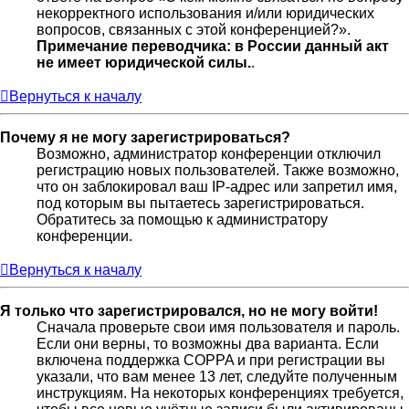
некорректного использования и/или юридических
вопросов, связанных с этой конференцией?».
Примечание переводчика: в России данный акт
не имеет юридической силы.
.
Вернуться к началу
Почему я не могу зарегистрироваться?
Возможно, администратор конференции отключил
регистрацию новых пользователей. Также возможно,
что он заблокировал ваш IP-адрес или запретил имя,
под которым вы пытаетесь зарегистрироваться.
Обратитесь за помощью к администратору
конференции.
Вернуться к началу
Я только что зарегистрировался, но не могу войти!
Сначала проверьте свои имя пользователя и пароль.
Если они верны, то возможны два варианта. Если
включена поддержка COPPA и при регистрации вы
указали, что вам менее 13 лет, следуйте полученным
инструкциям. На некоторых конференциях требуется,