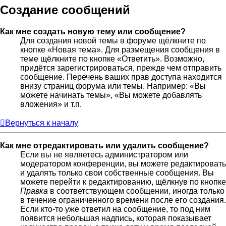
Создание сообщений
Как мне создать новую тему или сообщение?
Для создания новой темы в форуме щёлкните по
кнопке «Новая тема». Для размещения сообщения в
теме щёлкните по кнопке «Ответить». Возможно,
придётся зарегистрироваться, прежде чем отправить
сообщение. Перечень ваших прав доступа находится
внизу страниц форума или темы. Например: «Вы
можете начинать темы», «Вы можете добавлять
вложения» и т.п.
Вернуться к началу
Как мне отредактировать или удалить сообщение?
Если вы не являетесь администратором или
модератором конференции, вы можете редактировать
и удалять только свои собственные сообщения. Вы
можете перейти к редактированию, щёлкнув по кнопке
Правка
в соответствующем сообщении, иногда только
в течение ограниченного времени после его создания.
Если кто-то уже ответил на сообщение, то под ним
появится небольшая надпись, которая показывает