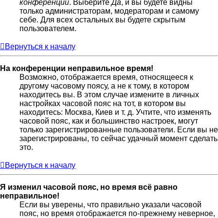
конференции
. Выберите
Да
, и вы будете видны
только администраторам, модераторам и самому
себе. Для всех остальных вы будете скрытым
пользователем.
Вернуться к началу
На конференции неправильное время!
Возможно, отображается время, относящееся к
другому часовому поясу, а не к тому, в котором
находитесь вы. В этом случае измените в личных
настройках часовой пояс на тот, в котором вы
находитесь: Москва, Киев и т. д. Учтите, что изменять
часовой пояс, как и большинство настроек, могут
только зарегистрированные пользователи. Если вы не
зарегистрированы, то сейчас удачный момент сделать
это.
Вернуться к началу
Я изменил часовой пояс, но время всё равно
неправильное!
Если вы уверены, что правильно указали часовой
пояс, но время отображается по-прежнему неверное,