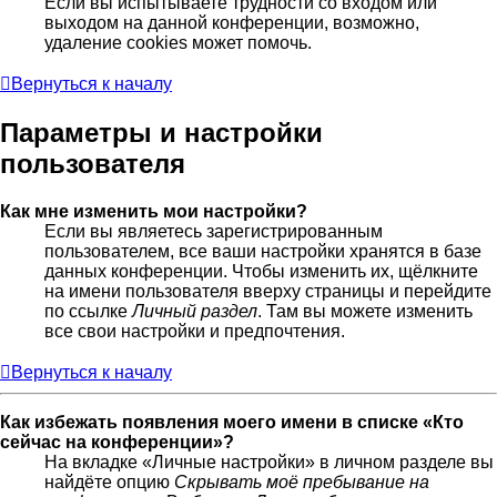
Если вы испытываете трудности со входом или
выходом на данной конференции, возможно,
удаление cookies может помочь.
Вернуться к началу
Параметры и настройки
пользователя
Как мне изменить мои настройки?
Если вы являетесь зарегистрированным
пользователем, все ваши настройки хранятся в базе
данных конференции. Чтобы изменить их, щёлкните
на имени пользователя вверху страницы и перейдите
по ссылке
Личный раздел
. Там вы можете изменить
все свои настройки и предпочтения.
Вернуться к началу
Как избежать появления моего имени в списке «Кто
сейчас на конференции»?
На вкладке «Личные настройки» в личном разделе вы
найдёте опцию
Скрывать моё пребывание на