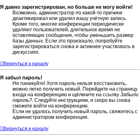
Я давно зарегистрирован, но больше не могу войти!
Возможно, администратор по какой-то причине
деактивировал или удалил вашу учётную запись.
Кроме того, многие конференции периодически
удаляют пользователей, длительное время не
оставляющих сообщения, чтобы уменьшить размер
базы данных. Если это произошло, попробуйте
зарегистрироваться снова и активнее участвовать в
дискуссиях.
Вернуться к началу
Я забыл пароль!
Не паникуйте! Хотя пароль нельзя восстановить,
можно легко получить новый. Перейдите на страницу
входа на конференцию и щёлкните на ссылку
Забыли
пароль?
. Следуйте инструкциям, и скоро вы снова
сможете войти на конференцию.
Если не удалось получить новый пароль, свяжитесь с
администратором конференции.
Вернуться к началу