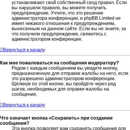
устанавливают свой собственный свод правил. Если
вы нарушили правило, вы можете получить
предупреждение. Учтите, что это решение
администратора конференции, и phpBB Limited не
имеет никакого отношения к предупреждениям,
вынесенным на данном сайте. Если вы не знаете, за
что получили предупреждение, свяжитесь с
администратором конференции.
Вернуться к началу
Как мне пожаловаться на сообщения модератору?
Рядом с каждым сообщением вы увидите кнопку,
предназначенную для отправки жалобы на него, если
это разрешено администратором конференции.
Щёлкнув по этой кнопке, вы пройдёте через ряд
шагов, необходимых для оправки жалобы на
сообщение.
Вернуться к началу
Что означает кнопка «Сохранить» при создании
сообщения?
Эта кнопка позволяет вам сохранять сообщения для