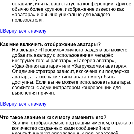
оставили, или на ваш статус на конференции. Другое,
обычно более крупное, изображение известно как
«аватара» и обычно уникально для каждого
пользователя.
Вернуться к началу
Как мне включить отображение аватары?
На вкладке «Профиль» личного раздела вы можете
добавить аватару с использованием четырёх
инструментов: «Граватар», «Галерея аватар»,
«Удалённая аватара» или «Загружаемая аватара».
От администратора зависит, включена ли поддержка
аватар, а также какие типы аватар могут быть
доступны. Если вы не можете использовать аватары,
свяжитесь с администратором конференции для
выяснения причин.
Вернуться к началу
Что такое звание и как я могу изменить его?
Звания, отображаемые под вашим именем, отражают
количество созданных вами сообщений или
идентифицируют определённых пользователей: