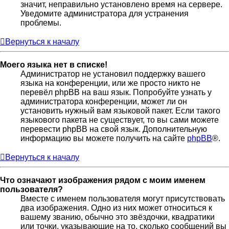
значит, неправильно установлено время на сервере.
Уведомите администратора для устранения
проблемы.
Вернуться к началу
Моего языка нет в списке!
Администратор не установил поддержку вашего
языка на конференции, или же просто никто не
перевёл phpBB на ваш язык. Попробуйте узнать у
администратора конференции, может ли он
установить нужный вам языковой пакет. Если такого
языкового пакета не существует, то вы сами можете
перевести phpBB на свой язык. Дополнительную
информацию вы можете получить на сайте
phpBB
®.
Вернуться к началу
Что означают изображения рядом с моим именем
пользователя?
Вместе с именем пользователя могут присутствовать
два изображения. Одно из них может относиться к
вашему званию, обычно это звёздочки, квадратики
или точки, указывающие на то, сколько сообщений вы