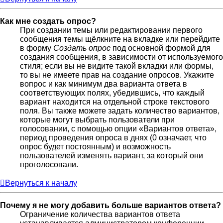
Как мне создать опрос?
При создании темы или редактировании первого
сообщения темы щёлкните на вкладке или перейдите
в форму
Создать опрос
под основной формой для
создания сообщения, в зависимости от используемого
стиля; если вы не видите такой вкладки или формы,
то вы не имеете прав на создание опросов. Укажите
вопрос и как минимум два варианта ответа в
соответствующих полях, убедившись, что каждый
вариант находится на отдельной строке текстового
поля. Вы также можете задать количество вариантов,
которые могут выбрать пользователи при
голосовании, с помощью опции «Вариантов ответа»,
период проведения опроса в днях (0 означает, что
опрос будет постоянным) и возможность
пользователей изменять вариант, за который они
проголосовали.
Вернуться к началу
Почему я не могу добавить больше вариантов ответа?
Ограничение количества вариантов ответа