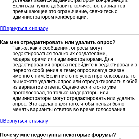
устанавливается администратором конференции.
Если вам нужно добавить количество вариантов,
превышающее это ограничение, свяжитесь с
администратором конференции.
Вернуться к началу
Как мне отредактировать или удалить опрос?
Так же, как и сообщения, опросы могут
редактироваться только их создателями,
модераторами или администраторами. Для
редактирования опроса перейдите к редактированию
первого сообщения в теме; опрос всегда связан
именно с ним. Если никто не успел проголосовать, то
вы можете удалить опрос или отредактировать любой
из вариантов ответа. Однако если кто-то уже
проголосовал, то только модераторы или
администраторы могут отредактировать или удалить
опрос. Это сделано для того, чтобы нельзя было
менять варианты ответов во время голосования.
Вернуться к началу
Почему мне недоступны некоторые форумы?