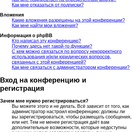
Как мне отказаться от подписки?
Вложения
Какие вложения разрешены на этой конференции?
Как мне найти мои вложения?
Информация о phpBB
Кто написал эту конференцию?
Почему здесь нет такой-то функции?
С кем можно связаться по вопросу некорректного
использования и/или юридических вопросов,
связанных с этой конференцией?
Как мне связаться с администратором конференции?
Вход на конференцию и
регистрация
Зачем мне нужно регистрироваться?
Вы можете этого и не делать. Всё зависит от того, как
администратор настроил конференцию: должны ли
вы зарегистрироваться, чтобы размещать сообщения,
или нет. Тем не менее регистрация даёт вам
дополнительные возможности, которые недоступны