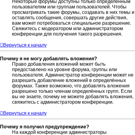
Некоторые форумы доступны только определённым
пользователям или группам пользователей. Чтобы
просматривать такие форумы, создавать в них темы и
оставлять сообщения, совершать другие действия,
вам может потребоваться специальное разрешение.
Свяжитесь с модератором или администратором
конференции для получения такого разрешения.
Вернуться к началу
Почему я не могу добавлять вложения?
Право добавления вложений может быть
предоставлено на уровне форума, группы или
пользователя. Администратор конференции может не
разрешить добавление вложений в определённых
форумах. Также возможно, что добавлять вложения
разрешено только членам определённых групп. Если
вы не знаете, почему не можете добавлять вложения,
свяжитесь с администратором конференции.
Вернуться к началу
Почему я получил предупреждение?
На каждой конференции администраторы