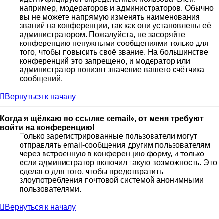
например, модераторов и администраторов. Обычно
вы не можете напрямую изменять наименования
званий на конференции, так как они установлены её
администратором. Пожалуйста, не засоряйте
конференцию ненужными сообщениями только для
того, чтобы повысить своё звание. На большинстве
конференций это запрещено, и модератор или
администратор понизят значение вашего счётчика
сообщений.
Вернуться к началу
Когда я щёлкаю по ссылке «email», от меня требуют
войти на конференцию!
Только зарегистрированные пользователи могут
отправлять email-сообщения другим пользователям
через встроенную в конференцию форму, и только
если администратор включил такую возможность. Это
сделано для того, чтобы предотвратить
злоупотребления почтовой системой анонимными
пользователями.
Вернуться к началу