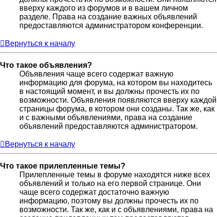
вверху каждого из форумов и в вашем личном
разделе. Права на создание важных объявлений
предоставляются администратором конференции.
Вернуться к началу
Что такое объявления?
Объявления чаще всего содержат важную
информацию для форума, на котором вы находитесь
в настоящий момент, и вы должны прочесть их по
возможности. Объявления появляются вверху каждой
страницы форума, в котором они созданы. Так же, как
и с важными объявлениями, права на создание
объявлений предоставляются администратором.
Вернуться к началу
Что такое прилепленные темы?
Прилепленные темы в форуме находятся ниже всех
объявлений и только на его первой странице. Они
чаще всего содержат достаточно важную
информацию, поэтому вы должны прочесть их по
возможности. Так же, как и с объявлениями, права на