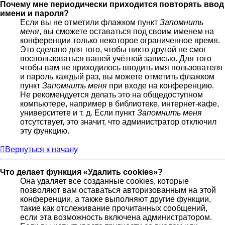
Почему мне периодически приходится повторять ввод
имени и пароля?
Если вы не отметили флажком пункт
Запомнить
меня
, вы сможете оставаться под своим именем на
конференции только некоторое ограниченное время.
Это сделано для того, чтобы никто другой не смог
воспользоваться вашей учётной записью. Для того
чтобы вам не приходилось вводить имя пользователя
и пароль каждый раз, вы можете отметить флажком
пункт
Запомнить меня
при входе на конференцию.
Не рекомендуется делать это на общедоступном
компьютере, например в библиотеке, интернет-кафе,
университете и т. д. Если пункт
Запомнить меня
отсутствует, это значит, что администратор отключил
эту функцию.
Вернуться к началу
Что делает функция «Удалить cookies»?
Она удаляет все созданные cookies, которые
позволяют вам оставаться авторизованным на этой
конференции, а также выполняют другие функции,
такие как отслеживание прочитанных сообщений,
если эта возможность включена администратором.