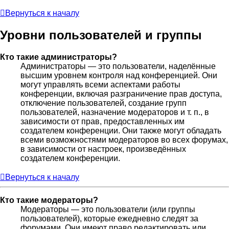
Вернуться к началу
Уровни пользователей и группы
Кто такие администраторы?
Администраторы — это пользователи, наделённые
высшим уровнем контроля над конференцией. Они
могут управлять всеми аспектами работы
конференции, включая разграничение прав доступа,
отключение пользователей, создание групп
пользователей, назначение модераторов и т. п., в
зависимости от прав, предоставленных им
создателем конференции. Они также могут обладать
всеми возможностями модераторов во всех форумах,
в зависимости от настроек, произведённых
создателем конференции.
Вернуться к началу
Кто такие модераторы?
Модераторы — это пользователи (или группы
пользователей), которые ежедневно следят за
форумами. Они имеют право редактировать или