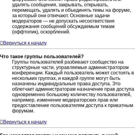
удалять сообщения, закрывать, открывать,
перемещать, удалять и объединять темы на форуме,
за который они отвечают. Основные задачи
модераторов — не допускать несоответствия
содержания сообщений обсуждаемым темам
(оффтопик), оскорблений.
Вернуться к началу
Что такое группы пользователей?
Группы пользователей разбивают сообщество на
структурные части, управляемые администратором
конференции. Каждый пользователь может состоять в
нескольких группах, и каждой группе могут быть
назначены индивидуальные права доступа. Это
облегчает администраторам назначение прав доступа
одновременно большому количеству пользователей,
например, изменение модераторских прав или
предоставление пользователям доступа к приватным
форумам.
Вернуться к началу