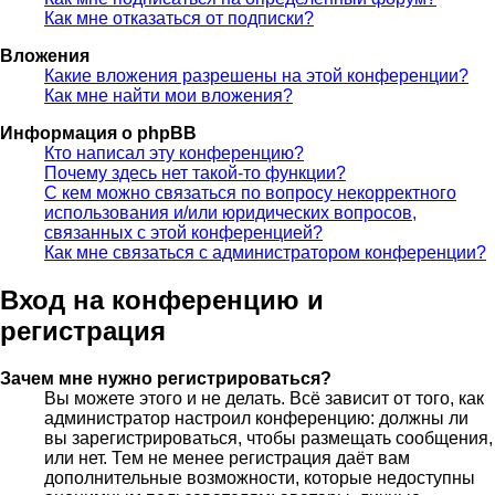
Как мне отказаться от подписки?
Вложения
Какие вложения разрешены на этой конференции?
Как мне найти мои вложения?
Информация о phpBB
Кто написал эту конференцию?
Почему здесь нет такой-то функции?
С кем можно связаться по вопросу некорректного
использования и/или юридических вопросов,
связанных с этой конференцией?
Как мне связаться с администратором конференции?
Вход на конференцию и
регистрация
Зачем мне нужно регистрироваться?
Вы можете этого и не делать. Всё зависит от того, как
администратор настроил конференцию: должны ли
вы зарегистрироваться, чтобы размещать сообщения,
или нет. Тем не менее регистрация даёт вам
дополнительные возможности, которые недоступны