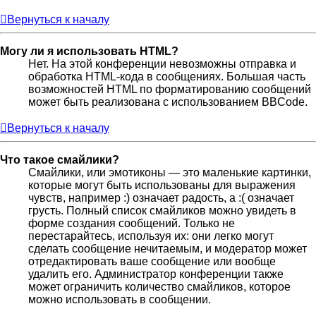
Вернуться к началу
Могу ли я использовать HTML?
Нет. На этой конференции невозможны отправка и
обработка HTML-кода в сообщениях. Большая часть
возможностей HTML по форматированию сообщений
может быть реализована с использованием BBCode.
Вернуться к началу
Что такое смайлики?
Смайлики, или эмотиконы — это маленькие картинки,
которые могут быть использованы для выражения
чувств, например :) означает радость, а :( означает
грусть. Полный список смайликов можно увидеть в
форме создания сообщений. Только не
перестарайтесь, используя их: они легко могут
сделать сообщение нечитаемым, и модератор может
отредактировать ваше сообщение или вообще
удалить его. Администратор конференции также
может ограничить количество смайликов, которое
можно использовать в сообщении.