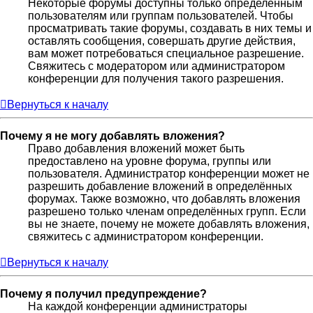
Некоторые форумы доступны только определённым
пользователям или группам пользователей. Чтобы
просматривать такие форумы, создавать в них темы и
оставлять сообщения, совершать другие действия,
вам может потребоваться специальное разрешение.
Свяжитесь с модератором или администратором
конференции для получения такого разрешения.
Вернуться к началу
Почему я не могу добавлять вложения?
Право добавления вложений может быть
предоставлено на уровне форума, группы или
пользователя. Администратор конференции может не
разрешить добавление вложений в определённых
форумах. Также возможно, что добавлять вложения
разрешено только членам определённых групп. Если
вы не знаете, почему не можете добавлять вложения,
свяжитесь с администратором конференции.
Вернуться к началу
Почему я получил предупреждение?
На каждой конференции администраторы