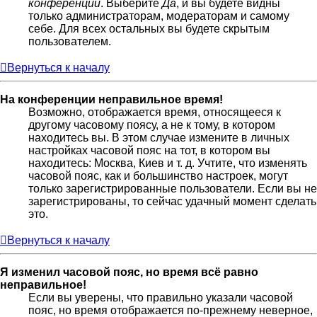
конференции
. Выберите
Да
, и вы будете видны
только администраторам, модераторам и самому
себе. Для всех остальных вы будете скрытым
пользователем.
Вернуться к началу
На конференции неправильное время!
Возможно, отображается время, относящееся к
другому часовому поясу, а не к тому, в котором
находитесь вы. В этом случае измените в личных
настройках часовой пояс на тот, в котором вы
находитесь: Москва, Киев и т. д. Учтите, что изменять
часовой пояс, как и большинство настроек, могут
только зарегистрированные пользователи. Если вы не
зарегистрированы, то сейчас удачный момент сделать
это.
Вернуться к началу
Я изменил часовой пояс, но время всё равно
неправильное!
Если вы уверены, что правильно указали часовой
пояс, но время отображается по-прежнему неверное,