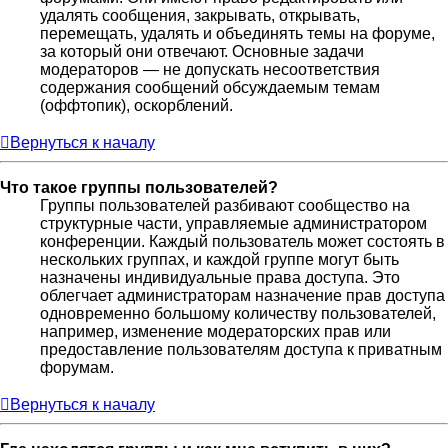
удалять сообщения, закрывать, открывать,
перемещать, удалять и объединять темы на форуме,
за который они отвечают. Основные задачи
модераторов — не допускать несоответствия
содержания сообщений обсуждаемым темам
(оффтопик), оскорблений.
Вернуться к началу
Что такое группы пользователей?
Группы пользователей разбивают сообщество на
структурные части, управляемые администратором
конференции. Каждый пользователь может состоять в
нескольких группах, и каждой группе могут быть
назначены индивидуальные права доступа. Это
облегчает администраторам назначение прав доступа
одновременно большому количеству пользователей,
например, изменение модераторских прав или
предоставление пользователям доступа к приватным
форумам.
Вернуться к началу