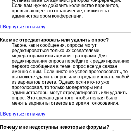
устанавливается администратором конференции.
Если вам нужно добавить количество вариантов,
превышающее это ограничение, свяжитесь с
администратором конференции.
Вернуться к началу
Как мне отредактировать или удалить опрос?
Так же, как и сообщения, опросы могут
редактироваться только их создателями,
модераторами или администраторами. Для
редактирования опроса перейдите к редактированию
первого сообщения в теме; опрос всегда связан
именно с ним. Если никто не успел проголосовать, то
вы можете удалить опрос или отредактировать любой
из вариантов ответа. Однако если кто-то уже
проголосовал, то только модераторы или
администраторы могут отредактировать или удалить
опрос. Это сделано для того, чтобы нельзя было
менять варианты ответов во время голосования.
Вернуться к началу
Почему мне недоступны некоторые форумы?