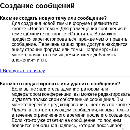
Создание сообщений
Как мне создать новую тему или сообщение?
Для создания новой темы в форуме щёлкните по
кнопке «Новая тема». Для размещения сообщения в
теме щёлкните по кнопке «Ответить». Возможно,
придётся зарегистрироваться, прежде чем отправить
сообщение. Перечень ваших прав доступа находится
внизу страниц форума или темы. Например: «Вы
можете начинать темы», «Вы можете добавлять
вложения» и т.п.
Вернуться к началу
Как мне отредактировать или удалить сообщение?
Если вы не являетесь администратором или
модератором конференции, вы можете редактировать
и удалять только свои собственные сообщения. Вы
можете перейти к редактированию, щёлкнув по кнопке
Правка
в соответствующем сообщении, иногда только
в течение ограниченного времени после его создания.
Если кто-то уже ответил на сообщение, то под ним
появится небольшая надпись, которая показывает