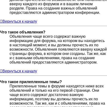
вверху каждого из форумов и в вашем личном
разделе. Права на создание важных объявлений
предоставляются администратором конференции.
Вернуться к началу
Что такое объявления?
Объявления чаще всего содержат важную
информацию для форума, на котором вы находитесь
в настоящий момент, и вы должны прочесть их по
возможности. Объявления появляются вверху каждой
страницы форума, в котором они созданы. Так же, как
и с важными объявлениями, права на создание
объявлений предоставляются администратором.
Вернуться к началу
Что такое прилепленные темы?
Прилепленные темы в форуме находятся ниже всех
объявлений и только на его первой странице. Они
чаще всего содержат достаточно важную
информацию, поэтому вы должны прочесть их по
возможности. Так же, как и с объявлениями, права на