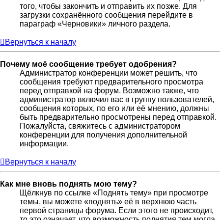
того, чтобы закончить и отправить их позже. Для
загрузки сохранённого сообщения перейдите в
параграф «Черновики» личного раздела.
Вернуться к началу
Почему моё сообщение требует одобрения?
Администратор конференции может решить, что
сообщения требуют предварительного просмотра
перед отправкой на форум. Возможно также, что
администратор включил вас в группу пользователей,
сообщения которых, по его или её мнению, должны
быть предварительно просмотрены перед отправкой.
Пожалуйста, свяжитесь с администратором
конференции для получения дополнительной
информации.
Вернуться к началу
Как мне вновь поднять мою тему?
Щёлкнув по ссылке «Поднять тему» при просмотре
темы, вы можете «поднять» её в верхнюю часть
первой страницы форума. Если этого не происходит,
то это означает, что возможность поднятия тем могла