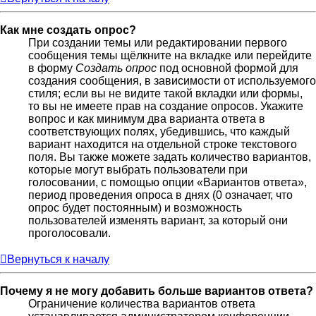
Как мне создать опрос?
При создании темы или редактировании первого
сообщения темы щёлкните на вкладке или перейдите
в форму
Создать опрос
под основной формой для
создания сообщения, в зависимости от используемого
стиля; если вы не видите такой вкладки или формы,
то вы не имеете прав на создание опросов. Укажите
вопрос и как минимум два варианта ответа в
соответствующих полях, убедившись, что каждый
вариант находится на отдельной строке текстового
поля. Вы также можете задать количество вариантов,
которые могут выбрать пользователи при
голосовании, с помощью опции «Вариантов ответа»,
период проведения опроса в днях (0 означает, что
опрос будет постоянным) и возможность
пользователей изменять вариант, за который они
проголосовали.
Вернуться к началу
Почему я не могу добавить больше вариантов ответа?
Ограничение количества вариантов ответа