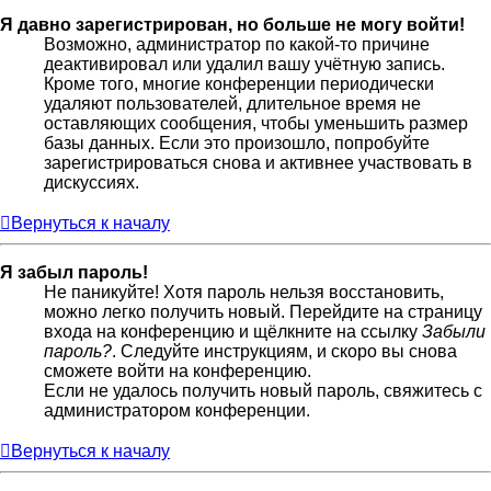
Я давно зарегистрирован, но больше не могу войти!
Возможно, администратор по какой-то причине
деактивировал или удалил вашу учётную запись.
Кроме того, многие конференции периодически
удаляют пользователей, длительное время не
оставляющих сообщения, чтобы уменьшить размер
базы данных. Если это произошло, попробуйте
зарегистрироваться снова и активнее участвовать в
дискуссиях.
Вернуться к началу
Я забыл пароль!
Не паникуйте! Хотя пароль нельзя восстановить,
можно легко получить новый. Перейдите на страницу
входа на конференцию и щёлкните на ссылку
Забыли
пароль?
. Следуйте инструкциям, и скоро вы снова
сможете войти на конференцию.
Если не удалось получить новый пароль, свяжитесь с
администратором конференции.
Вернуться к началу