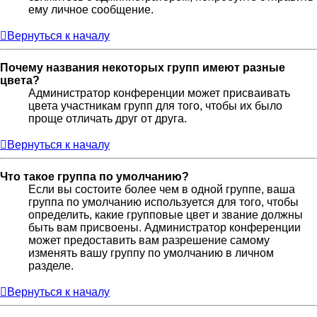
ему личное сообщение.
Вернуться к началу
Почему названия некоторых групп имеют разные
цвета?
Администратор конференции может присваивать
цвета участникам групп для того, чтобы их было
проще отличать друг от друга.
Вернуться к началу
Что такое группа по умолчанию?
Если вы состоите более чем в одной группе, ваша
группа по умолчанию используется для того, чтобы
определить, какие групповые цвет и звание должны
быть вам присвоены. Администратор конференции
может предоставить вам разрешение самому
изменять вашу группу по умолчанию в личном
разделе.
Вернуться к началу