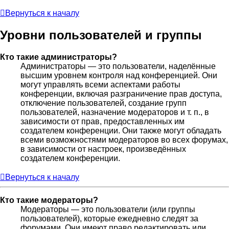
Вернуться к началу
Уровни пользователей и группы
Кто такие администраторы?
Администраторы — это пользователи, наделённые
высшим уровнем контроля над конференцией. Они
могут управлять всеми аспектами работы
конференции, включая разграничение прав доступа,
отключение пользователей, создание групп
пользователей, назначение модераторов и т. п., в
зависимости от прав, предоставленных им
создателем конференции. Они также могут обладать
всеми возможностями модераторов во всех форумах,
в зависимости от настроек, произведённых
создателем конференции.
Вернуться к началу
Кто такие модераторы?
Модераторы — это пользователи (или группы
пользователей), которые ежедневно следят за
форумами. Они имеют право редактировать или