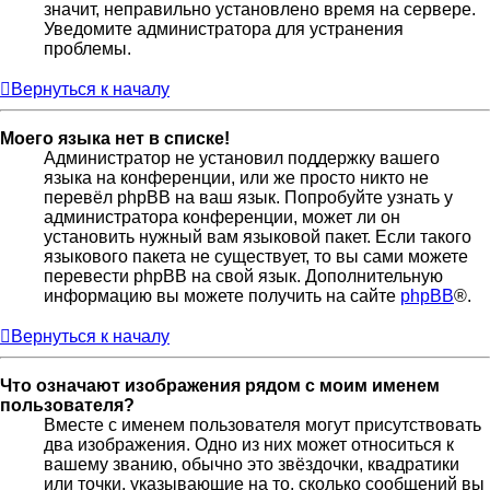
значит, неправильно установлено время на сервере.
Уведомите администратора для устранения
проблемы.
Вернуться к началу
Моего языка нет в списке!
Администратор не установил поддержку вашего
языка на конференции, или же просто никто не
перевёл phpBB на ваш язык. Попробуйте узнать у
администратора конференции, может ли он
установить нужный вам языковой пакет. Если такого
языкового пакета не существует, то вы сами можете
перевести phpBB на свой язык. Дополнительную
информацию вы можете получить на сайте
phpBB
®.
Вернуться к началу
Что означают изображения рядом с моим именем
пользователя?
Вместе с именем пользователя могут присутствовать
два изображения. Одно из них может относиться к
вашему званию, обычно это звёздочки, квадратики
или точки, указывающие на то, сколько сообщений вы