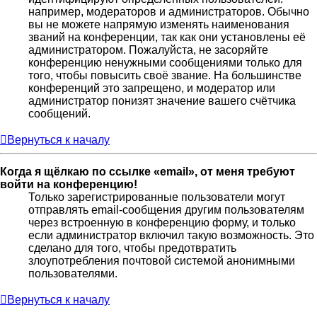
например, модераторов и администраторов. Обычно
вы не можете напрямую изменять наименования
званий на конференции, так как они установлены её
администратором. Пожалуйста, не засоряйте
конференцию ненужными сообщениями только для
того, чтобы повысить своё звание. На большинстве
конференций это запрещено, и модератор или
администратор понизят значение вашего счётчика
сообщений.
Вернуться к началу
Когда я щёлкаю по ссылке «email», от меня требуют
войти на конференцию!
Только зарегистрированные пользователи могут
отправлять email-сообщения другим пользователям
через встроенную в конференцию форму, и только
если администратор включил такую возможность. Это
сделано для того, чтобы предотвратить
злоупотребления почтовой системой анонимными
пользователями.
Вернуться к началу