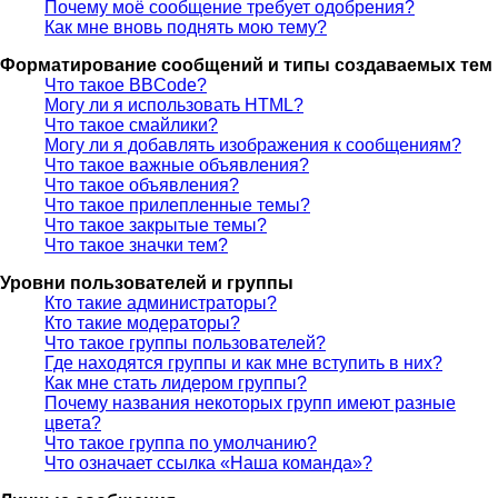
Почему моё сообщение требует одобрения?
Как мне вновь поднять мою тему?
Форматирование сообщений и типы создаваемых тем
Что такое BBCode?
Могу ли я использовать HTML?
Что такое смайлики?
Могу ли я добавлять изображения к сообщениям?
Что такое важные объявления?
Что такое объявления?
Что такое прилепленные темы?
Что такое закрытые темы?
Что такое значки тем?
Уровни пользователей и группы
Кто такие администраторы?
Кто такие модераторы?
Что такое группы пользователей?
Где находятся группы и как мне вступить в них?
Как мне стать лидером группы?
Почему названия некоторых групп имеют разные
цвета?
Что такое группа по умолчанию?
Что означает ссылка «Наша команда»?