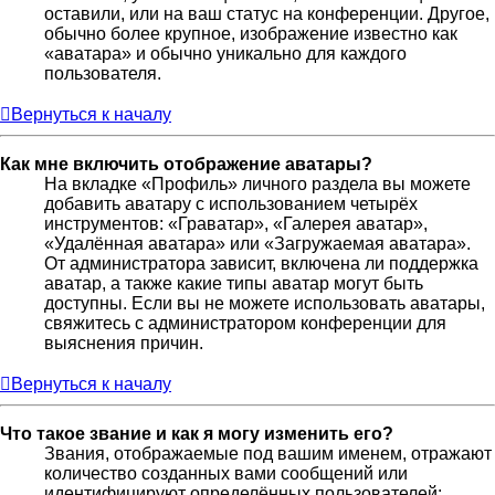
оставили, или на ваш статус на конференции. Другое,
обычно более крупное, изображение известно как
«аватара» и обычно уникально для каждого
пользователя.
Вернуться к началу
Как мне включить отображение аватары?
На вкладке «Профиль» личного раздела вы можете
добавить аватару с использованием четырёх
инструментов: «Граватар», «Галерея аватар»,
«Удалённая аватара» или «Загружаемая аватара».
От администратора зависит, включена ли поддержка
аватар, а также какие типы аватар могут быть
доступны. Если вы не можете использовать аватары,
свяжитесь с администратором конференции для
выяснения причин.
Вернуться к началу
Что такое звание и как я могу изменить его?
Звания, отображаемые под вашим именем, отражают
количество созданных вами сообщений или
идентифицируют определённых пользователей: