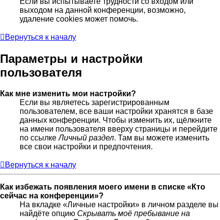
Если вы испытываете трудности со входом или
выходом на данной конференции, возможно,
удаление cookies может помочь.
Вернуться к началу
Параметры и настройки
пользователя
Как мне изменить мои настройки?
Если вы являетесь зарегистрированным
пользователем, все ваши настройки хранятся в базе
данных конференции. Чтобы изменить их, щёлкните
на имени пользователя вверху страницы и перейдите
по ссылке
Личный раздел
. Там вы можете изменить
все свои настройки и предпочтения.
Вернуться к началу
Как избежать появления моего имени в списке «Кто
сейчас на конференции»?
На вкладке «Личные настройки» в личном разделе вы
найдёте опцию
Скрывать моё пребывание на