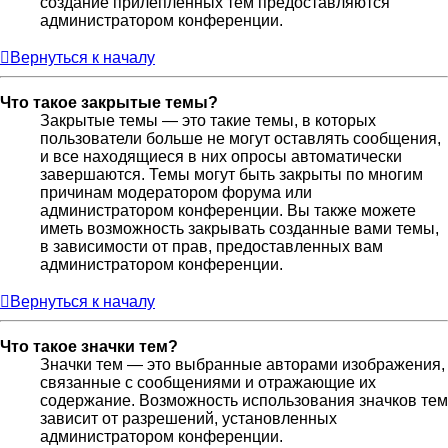
создание прилепленных тем предоставляются
администратором конференции.
Вернуться к началу
Что такое закрытые темы?
Закрытые темы — это такие темы, в которых
пользователи больше не могут оставлять сообщения,
и все находящиеся в них опросы автоматически
завершаются. Темы могут быть закрыты по многим
причинам модератором форума или
администратором конференции. Вы также можете
иметь возможность закрывать созданные вами темы,
в зависимости от прав, предоставленных вам
администратором конференции.
Вернуться к началу
Что такое значки тем?
Значки тем — это выбранные авторами изображения,
связанные с сообщениями и отражающие их
содержание. Возможность использования значков тем
зависит от разрешений, установленных
администратором конференции.