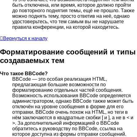
быть отключена, или время, которое должно пройти
до повторного поднятия темы, ещё не прошло. Также
можно поднять тему, просто ответив на неё, однако
удостоверьтесь, что тем самым вы не нарушаете
правила конференции, на которой находитесь.
Вернуться к началу
Форматирование сообщений и типы
создаваемых тем
Что такое BBCode?
BBCode — это особая реализация HTML,
предлагающая большие возможности по
форматированию отдельных частей сообщения.
Возможность использования BBCode определяется
администратором, однако BBCode также может быть
отключён на уровне сообщения в форме для его
отправки. BBCode очень похож на HTML, но теги в
нём заключаются в квадратные скобки [ и ], а не в < и
>. За дополнительной информацией о BBCode
обратитесь к руководству по BBCode, ссылка на
которое доступна из формы отправки сообщений.