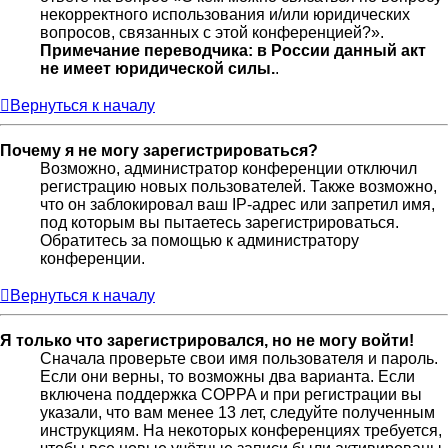
некорректного использования и/или юридических
вопросов, связанных с этой конференцией?».
Примечание переводчика: в России данный акт
не имеет юридической силы.
.
Вернуться к началу
Почему я не могу зарегистрироваться?
Возможно, администратор конференции отключил
регистрацию новых пользователей. Также возможно,
что он заблокировал ваш IP-адрес или запретил имя,
под которым вы пытаетесь зарегистрироваться.
Обратитесь за помощью к администратору
конференции.
Вернуться к началу
Я только что зарегистрировался, но не могу войти!
Сначала проверьте свои имя пользователя и пароль.
Если они верны, то возможны два варианта. Если
включена поддержка COPPA и при регистрации вы
указали, что вам менее 13 лет, следуйте полученным
инструкциям. На некоторых конференциях требуется,