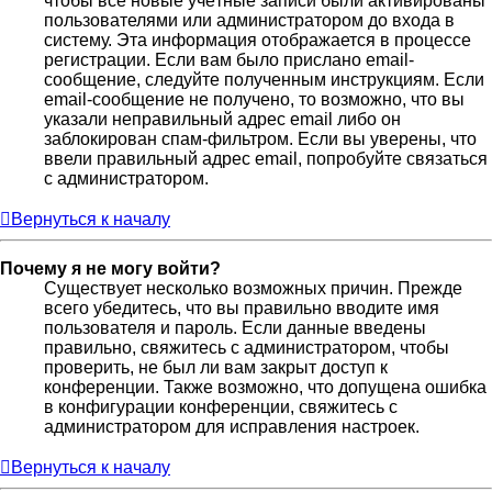
чтобы все новые учётные записи были активированы
пользователями или администратором до входа в
систему. Эта информация отображается в процессе
регистрации. Если вам было прислано email-
сообщение, следуйте полученным инструкциям. Если
email-сообщение не получено, то возможно, что вы
указали неправильный адрес email либо он
заблокирован спам-фильтром. Если вы уверены, что
ввели правильный адрес email, попробуйте связаться
с администратором.
Вернуться к началу
Почему я не могу войти?
Существует несколько возможных причин. Прежде
всего убедитесь, что вы правильно вводите имя
пользователя и пароль. Если данные введены
правильно, свяжитесь с администратором, чтобы
проверить, не был ли вам закрыт доступ к
конференции. Также возможно, что допущена ошибка
в конфигурации конференции, свяжитесь с
администратором для исправления настроек.
Вернуться к началу