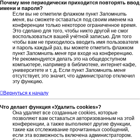
Почему мне периодически приходится повторять ввод
имени и пароля?
Если вы не отметили флажком пункт
Запомнить
меня
, вы сможете оставаться под своим именем на
конференции только некоторое ограниченное время.
Это сделано для того, чтобы никто другой не смог
воспользоваться вашей учётной записью. Для того
чтобы вам не приходилось вводить имя пользователя
и пароль каждый раз, вы можете отметить флажком
пункт
Запомнить меня
при входе на конференцию.
Не рекомендуется делать это на общедоступном
компьютере, например в библиотеке, интернет-кафе,
университете и т. д. Если пункт
Запомнить меня
отсутствует, это значит, что администратор отключил
эту функцию.
Вернуться к началу
Что делает функция «Удалить cookies»?
Она удаляет все созданные cookies, которые
позволяют вам оставаться авторизованным на этой
конференции, а также выполняют другие функции,
такие как отслеживание прочитанных сообщений,
если эта возможность включена администратором.