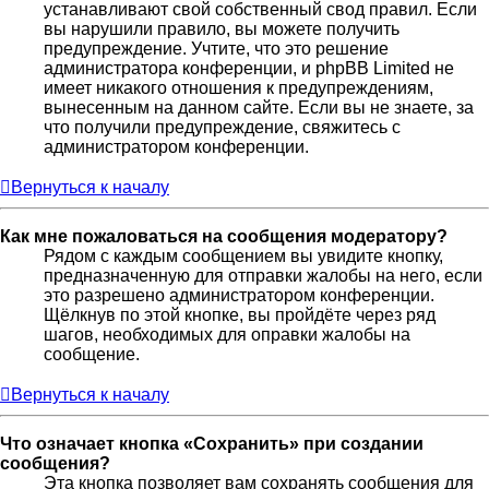
устанавливают свой собственный свод правил. Если
вы нарушили правило, вы можете получить
предупреждение. Учтите, что это решение
администратора конференции, и phpBB Limited не
имеет никакого отношения к предупреждениям,
вынесенным на данном сайте. Если вы не знаете, за
что получили предупреждение, свяжитесь с
администратором конференции.
Вернуться к началу
Как мне пожаловаться на сообщения модератору?
Рядом с каждым сообщением вы увидите кнопку,
предназначенную для отправки жалобы на него, если
это разрешено администратором конференции.
Щёлкнув по этой кнопке, вы пройдёте через ряд
шагов, необходимых для оправки жалобы на
сообщение.
Вернуться к началу
Что означает кнопка «Сохранить» при создании
сообщения?
Эта кнопка позволяет вам сохранять сообщения для