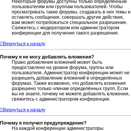
Некоторые форумы доступны только определённым
пользователям или группам пользователей. Чтобы
просматривать такие форумы, создавать в них темы и
оставлять сообщения, совершать другие действия,
вам может потребоваться специальное разрешение.
Свяжитесь с модератором или администратором
конференции для получения такого разрешения.
Вернуться к началу
Почему я не могу добавлять вложения?
Право добавления вложений может быть
предоставлено на уровне форума, группы или
пользователя. Администратор конференции может не
разрешить добавление вложений в определённых
форумах. Также возможно, что добавлять вложения
разрешено только членам определённых групп. Если
вы не знаете, почему не можете добавлять вложения,
свяжитесь с администратором конференции.
Вернуться к началу
Почему я получил предупреждение?
На каждой конференции администраторы