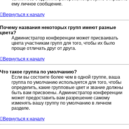
ему личное сообщение.
Вернуться к началу
Почему названия некоторых групп имеют разные
цвета?
Администратор конференции может присваивать
цвета участникам групп для того, чтобы их было
проще отличать друг от друга.
Вернуться к началу
Что такое группа по умолчанию?
Если вы состоите более чем в одной группе, ваша
группа по умолчанию используется для того, чтобы
определить, какие групповые цвет и звание должны
быть вам присвоены. Администратор конференции
может предоставить вам разрешение самому
изменять вашу группу по умолчанию в личном
разделе.
Вернуться к началу