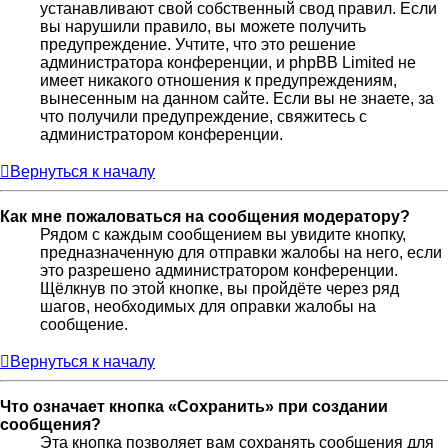
устанавливают свой собственный свод правил. Если
вы нарушили правило, вы можете получить
предупреждение. Учтите, что это решение
администратора конференции, и phpBB Limited не
имеет никакого отношения к предупреждениям,
вынесенным на данном сайте. Если вы не знаете, за
что получили предупреждение, свяжитесь с
администратором конференции.
Вернуться к началу
Как мне пожаловаться на сообщения модератору?
Рядом с каждым сообщением вы увидите кнопку,
предназначенную для отправки жалобы на него, если
это разрешено администратором конференции.
Щёлкнув по этой кнопке, вы пройдёте через ряд
шагов, необходимых для оправки жалобы на
сообщение.
Вернуться к началу
Что означает кнопка «Сохранить» при создании
сообщения?
Эта кнопка позволяет вам сохранять сообщения для