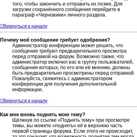
того, чтобы закончить и отправить их позже. Для
загрузки сохранённого сообщения перейдите в
параграф «Черновики» личного раздела.
Вернуться к началу
Почему моё сообщение требует одобрения?
Администратор конференции может решить, что
сообщения требуют предварительного просмотра
перед отправкой на форум. Возможно также, что
администратор включил вас в группу пользователей,
сообщения которых, по его или её мнению, должны
быть предварительно просмотрены перед отправкой.
Пожалуйста, свяжитесь с администратором
конференции для получения дополнительной
информации.
Вернуться к началу
Как мне вновь поднять мою тему?
Щёлкнув по ссылке «Поднять тему» при просмотре
темы, вы можете «поднять» её в верхнюю часть
первой страницы форума. Если этого не происходит,
то это означает, что возможность поднятия тем могла