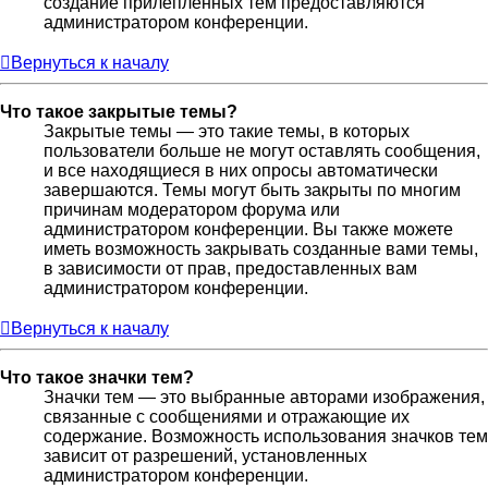
создание прилепленных тем предоставляются
администратором конференции.
Вернуться к началу
Что такое закрытые темы?
Закрытые темы — это такие темы, в которых
пользователи больше не могут оставлять сообщения,
и все находящиеся в них опросы автоматически
завершаются. Темы могут быть закрыты по многим
причинам модератором форума или
администратором конференции. Вы также можете
иметь возможность закрывать созданные вами темы,
в зависимости от прав, предоставленных вам
администратором конференции.
Вернуться к началу
Что такое значки тем?
Значки тем — это выбранные авторами изображения,
связанные с сообщениями и отражающие их
содержание. Возможность использования значков тем
зависит от разрешений, установленных
администратором конференции.