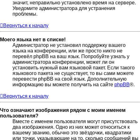
значит, неправильно установлено время на сервере.
Уведомите администратора для устранения
проблемы.
Вернуться к началу
Моего языка нет в списке!
Администратор не установил поддержку вашего
языка на конференции, или же просто никто не
перевёл phpBB на ваш язык. Попробуйте узнать у
администратора конференции, может ли он
установить нужный вам языковой пакет. Если такого
языкового пакета не существует, то вы сами можете
перевести phpBB на свой язык. Дополнительную
информацию вы можете получить на сайте
phpBB
®.
Вернуться к началу
Что означают изображения рядом с моим именем
пользователя?
Вместе с именем пользователя могут присутствовать
два изображения. Одно из них может относиться к
вашему званию, обычно это звёздочки, квадратики
или точки, указывающие на то, сколько сообщений вы