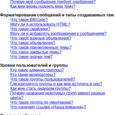
Почему моё сообщение требует одобрения?
Как мне вновь поднять мою тему?
Форматирование сообщений и типы создаваемых тем
Что такое BBCode?
Могу ли я использовать HTML?
Что такое смайлики?
Могу ли я добавлять изображения к сообщениям?
Что такое важные объявления?
Что такое объявления?
Что такое прилепленные темы?
Что такое закрытые темы?
Что такое значки тем?
Уровни пользователей и группы
Кто такие администраторы?
Кто такие модераторы?
Что такое группы пользователей?
Где находятся группы и как мне вступить в них?
Как мне стать лидером группы?
Почему названия некоторых групп имеют разные
цвета?
Что такое группа по умолчанию?
Что означает ссылка «Наша команда»?