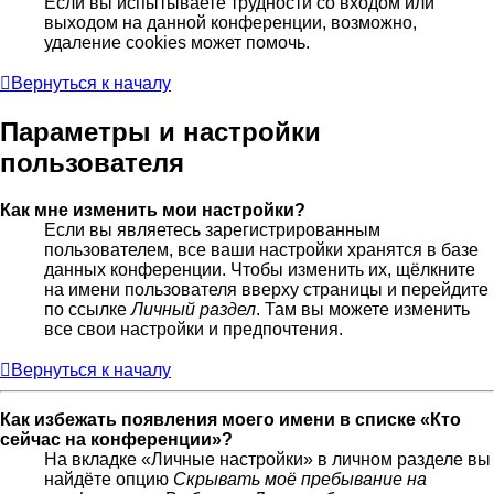
Если вы испытываете трудности со входом или
выходом на данной конференции, возможно,
удаление cookies может помочь.
Вернуться к началу
Параметры и настройки
пользователя
Как мне изменить мои настройки?
Если вы являетесь зарегистрированным
пользователем, все ваши настройки хранятся в базе
данных конференции. Чтобы изменить их, щёлкните
на имени пользователя вверху страницы и перейдите
по ссылке
Личный раздел
. Там вы можете изменить
все свои настройки и предпочтения.
Вернуться к началу
Как избежать появления моего имени в списке «Кто
сейчас на конференции»?
На вкладке «Личные настройки» в личном разделе вы
найдёте опцию
Скрывать моё пребывание на