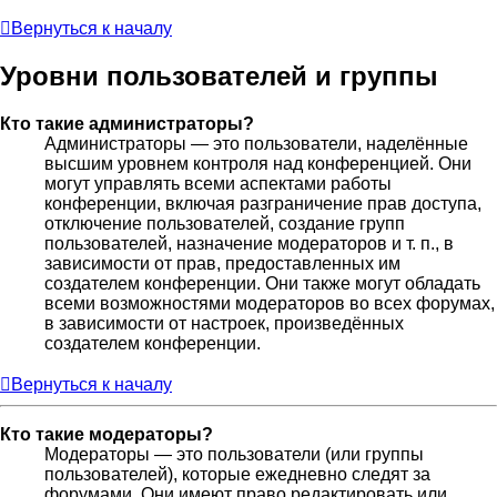
Вернуться к началу
Уровни пользователей и группы
Кто такие администраторы?
Администраторы — это пользователи, наделённые
высшим уровнем контроля над конференцией. Они
могут управлять всеми аспектами работы
конференции, включая разграничение прав доступа,
отключение пользователей, создание групп
пользователей, назначение модераторов и т. п., в
зависимости от прав, предоставленных им
создателем конференции. Они также могут обладать
всеми возможностями модераторов во всех форумах,
в зависимости от настроек, произведённых
создателем конференции.
Вернуться к началу
Кто такие модераторы?
Модераторы — это пользователи (или группы
пользователей), которые ежедневно следят за
форумами. Они имеют право редактировать или