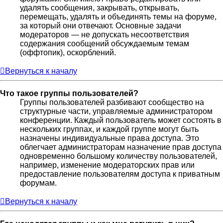
удалять сообщения, закрывать, открывать,
перемещать, удалять и объединять темы на форуме,
за который они отвечают. Основные задачи
модераторов — не допускать несоответствия
содержания сообщений обсуждаемым темам
(оффтопик), оскорблений.
Вернуться к началу
Что такое группы пользователей?
Группы пользователей разбивают сообщество на
структурные части, управляемые администратором
конференции. Каждый пользователь может состоять в
нескольких группах, и каждой группе могут быть
назначены индивидуальные права доступа. Это
облегчает администраторам назначение прав доступа
одновременно большому количеству пользователей,
например, изменение модераторских прав или
предоставление пользователям доступа к приватным
форумам.
Вернуться к началу