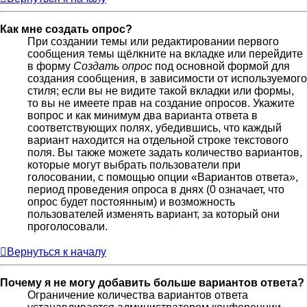
Как мне создать опрос?
При создании темы или редактировании первого
сообщения темы щёлкните на вкладке или перейдите
в форму
Создать опрос
под основной формой для
создания сообщения, в зависимости от используемого
стиля; если вы не видите такой вкладки или формы,
то вы не имеете прав на создание опросов. Укажите
вопрос и как минимум два варианта ответа в
соответствующих полях, убедившись, что каждый
вариант находится на отдельной строке текстового
поля. Вы также можете задать количество вариантов,
которые могут выбрать пользователи при
голосовании, с помощью опции «Вариантов ответа»,
период проведения опроса в днях (0 означает, что
опрос будет постоянным) и возможность
пользователей изменять вариант, за который они
проголосовали.
Вернуться к началу
Почему я не могу добавить больше вариантов ответа?
Ограничение количества вариантов ответа