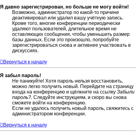
Я давно зарегистрирован, но больше не могу войти!
Возможно, администратор по какой-то причине
деактивировал или удалил вашу учётную запись.
Кроме того, многие конференции периодически
удаляют пользователей, длительное время не
оставляющих сообщения, чтобы уменьшить размер
базы данных. Если это произошло, попробуйте
зарегистрироваться снова и активнее участвовать в
дискуссиях.
Вернуться к началу
Я забыл пароль!
Не паникуйте! Хотя пароль нельзя восстановить,
можно легко получить новый. Перейдите на страницу
входа на конференцию и щёлкните на ссылку
Забыли
пароль?
. Следуйте инструкциям, и скоро вы снова
сможете войти на конференцию.
Если не удалось получить новый пароль, свяжитесь с
администратором конференции.
Вернуться к началу