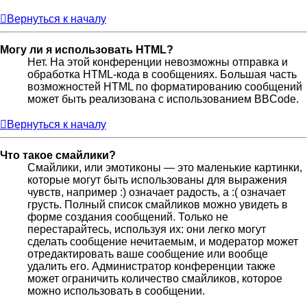
Вернуться к началу
Могу ли я использовать HTML?
Нет. На этой конференции невозможны отправка и
обработка HTML-кода в сообщениях. Большая часть
возможностей HTML по форматированию сообщений
может быть реализована с использованием BBCode.
Вернуться к началу
Что такое смайлики?
Смайлики, или эмотиконы — это маленькие картинки,
которые могут быть использованы для выражения
чувств, например :) означает радость, а :( означает
грусть. Полный список смайликов можно увидеть в
форме создания сообщений. Только не
перестарайтесь, используя их: они легко могут
сделать сообщение нечитаемым, и модератор может
отредактировать ваше сообщение или вообще
удалить его. Администратор конференции также
может ограничить количество смайликов, которое
можно использовать в сообщении.