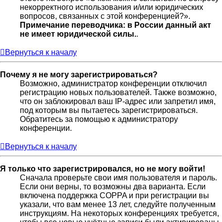
некорректного использования и/или юридических
вопросов, связанных с этой конференцией?».
Примечание переводчика: в России данный акт
не имеет юридической силы.
.
Вернуться к началу
Почему я не могу зарегистрироваться?
Возможно, администратор конференции отключил
регистрацию новых пользователей. Также возможно,
что он заблокировал ваш IP-адрес или запретил имя,
под которым вы пытаетесь зарегистрироваться.
Обратитесь за помощью к администратору
конференции.
Вернуться к началу
Я только что зарегистрировался, но не могу войти!
Сначала проверьте свои имя пользователя и пароль.
Если они верны, то возможны два варианта. Если
включена поддержка COPPA и при регистрации вы
указали, что вам менее 13 лет, следуйте полученным
инструкциям. На некоторых конференциях требуется,