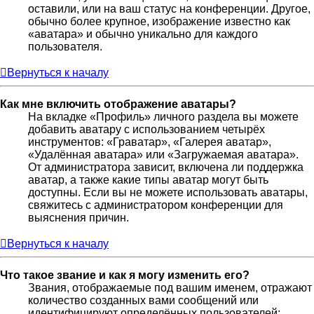
оставили, или на ваш статус на конференции. Другое,
обычно более крупное, изображение известно как
«аватара» и обычно уникально для каждого
пользователя.
Вернуться к началу
Как мне включить отображение аватары?
На вкладке «Профиль» личного раздела вы можете
добавить аватару с использованием четырёх
инструментов: «Граватар», «Галерея аватар»,
«Удалённая аватара» или «Загружаемая аватара».
От администратора зависит, включена ли поддержка
аватар, а также какие типы аватар могут быть
доступны. Если вы не можете использовать аватары,
свяжитесь с администратором конференции для
выяснения причин.
Вернуться к началу
Что такое звание и как я могу изменить его?
Звания, отображаемые под вашим именем, отражают
количество созданных вами сообщений или
идентифицируют определённых пользователей: