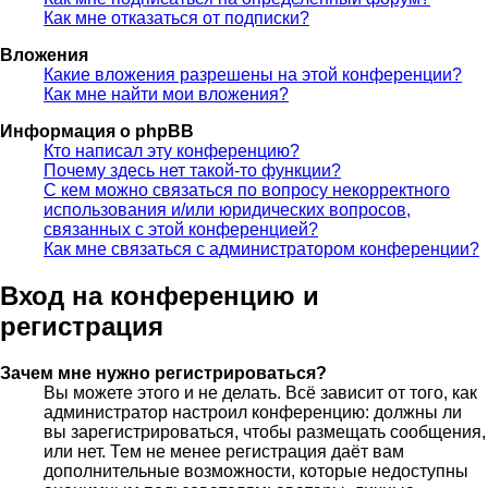
Как мне отказаться от подписки?
Вложения
Какие вложения разрешены на этой конференции?
Как мне найти мои вложения?
Информация о phpBB
Кто написал эту конференцию?
Почему здесь нет такой-то функции?
С кем можно связаться по вопросу некорректного
использования и/или юридических вопросов,
связанных с этой конференцией?
Как мне связаться с администратором конференции?
Вход на конференцию и
регистрация
Зачем мне нужно регистрироваться?
Вы можете этого и не делать. Всё зависит от того, как
администратор настроил конференцию: должны ли
вы зарегистрироваться, чтобы размещать сообщения,
или нет. Тем не менее регистрация даёт вам
дополнительные возможности, которые недоступны