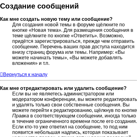
Создание сообщений
Как мне создать новую тему или сообщение?
Для создания новой темы в форуме щёлкните по
кнопке «Новая тема». Для размещения сообщения в
теме щёлкните по кнопке «Ответить». Возможно,
придётся зарегистрироваться, прежде чем отправить
сообщение. Перечень ваших прав доступа находится
внизу страниц форума или темы. Например: «Вы
можете начинать темы», «Вы можете добавлять
вложения» и т.п.
Вернуться к началу
Как мне отредактировать или удалить сообщение?
Если вы не являетесь администратором или
модератором конференции, вы можете редактировать
и удалять только свои собственные сообщения. Вы
можете перейти к редактированию, щёлкнув по кнопке
Правка
в соответствующем сообщении, иногда только
в течение ограниченного времени после его создания.
Если кто-то уже ответил на сообщение, то под ним
появится небольшая надпись, которая показывает