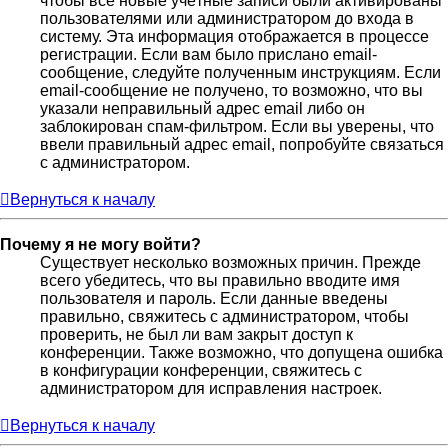
чтобы все новые учётные записи были активированы
пользователями или администратором до входа в
систему. Эта информация отображается в процессе
регистрации. Если вам было прислано email-
сообщение, следуйте полученным инструкциям. Если
email-сообщение не получено, то возможно, что вы
указали неправильный адрес email либо он
заблокирован спам-фильтром. Если вы уверены, что
ввели правильный адрес email, попробуйте связаться
с администратором.
Вернуться к началу
Почему я не могу войти?
Существует несколько возможных причин. Прежде
всего убедитесь, что вы правильно вводите имя
пользователя и пароль. Если данные введены
правильно, свяжитесь с администратором, чтобы
проверить, не был ли вам закрыт доступ к
конференции. Также возможно, что допущена ошибка
в конфигурации конференции, свяжитесь с
администратором для исправления настроек.
Вернуться к началу