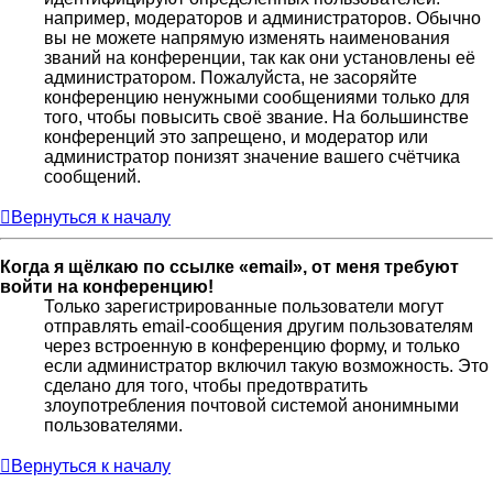
например, модераторов и администраторов. Обычно
вы не можете напрямую изменять наименования
званий на конференции, так как они установлены её
администратором. Пожалуйста, не засоряйте
конференцию ненужными сообщениями только для
того, чтобы повысить своё звание. На большинстве
конференций это запрещено, и модератор или
администратор понизят значение вашего счётчика
сообщений.
Вернуться к началу
Когда я щёлкаю по ссылке «email», от меня требуют
войти на конференцию!
Только зарегистрированные пользователи могут
отправлять email-сообщения другим пользователям
через встроенную в конференцию форму, и только
если администратор включил такую возможность. Это
сделано для того, чтобы предотвратить
злоупотребления почтовой системой анонимными
пользователями.
Вернуться к началу