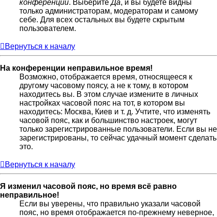
конференции
. Выберите
Да
, и вы будете видны
только администраторам, модераторам и самому
себе. Для всех остальных вы будете скрытым
пользователем.
Вернуться к началу
На конференции неправильное время!
Возможно, отображается время, относящееся к
другому часовому поясу, а не к тому, в котором
находитесь вы. В этом случае измените в личных
настройках часовой пояс на тот, в котором вы
находитесь: Москва, Киев и т. д. Учтите, что изменять
часовой пояс, как и большинство настроек, могут
только зарегистрированные пользователи. Если вы не
зарегистрированы, то сейчас удачный момент сделать
это.
Вернуться к началу
Я изменил часовой пояс, но время всё равно
неправильное!
Если вы уверены, что правильно указали часовой
пояс, но время отображается по-прежнему неверное,