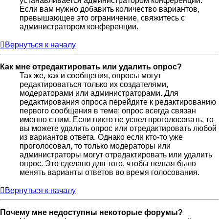
устанавливается администратором конференции.
Если вам нужно добавить количество вариантов,
превышающее это ограничение, свяжитесь с
администратором конференции.
Вернуться к началу
Как мне отредактировать или удалить опрос?
Так же, как и сообщения, опросы могут
редактироваться только их создателями,
модераторами или администраторами. Для
редактирования опроса перейдите к редактированию
первого сообщения в теме; опрос всегда связан
именно с ним. Если никто не успел проголосовать, то
вы можете удалить опрос или отредактировать любой
из вариантов ответа. Однако если кто-то уже
проголосовал, то только модераторы или
администраторы могут отредактировать или удалить
опрос. Это сделано для того, чтобы нельзя было
менять варианты ответов во время голосования.
Вернуться к началу
Почему мне недоступны некоторые форумы?