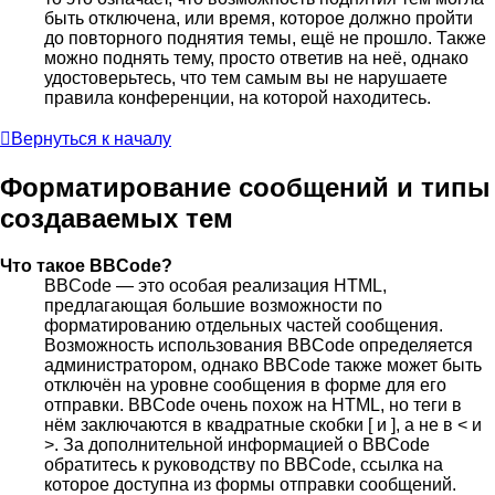
быть отключена, или время, которое должно пройти
до повторного поднятия темы, ещё не прошло. Также
можно поднять тему, просто ответив на неё, однако
удостоверьтесь, что тем самым вы не нарушаете
правила конференции, на которой находитесь.
Вернуться к началу
Форматирование сообщений и типы
создаваемых тем
Что такое BBCode?
BBCode — это особая реализация HTML,
предлагающая большие возможности по
форматированию отдельных частей сообщения.
Возможность использования BBCode определяется
администратором, однако BBCode также может быть
отключён на уровне сообщения в форме для его
отправки. BBCode очень похож на HTML, но теги в
нём заключаются в квадратные скобки [ и ], а не в < и
>. За дополнительной информацией о BBCode
обратитесь к руководству по BBCode, ссылка на
которое доступна из формы отправки сообщений.