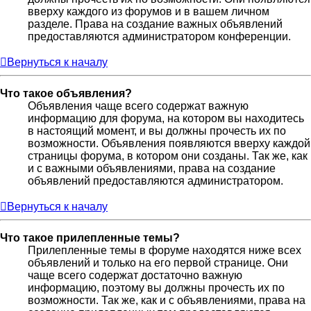
вверху каждого из форумов и в вашем личном
разделе. Права на создание важных объявлений
предоставляются администратором конференции.
Вернуться к началу
Что такое объявления?
Объявления чаще всего содержат важную
информацию для форума, на котором вы находитесь
в настоящий момент, и вы должны прочесть их по
возможности. Объявления появляются вверху каждой
страницы форума, в котором они созданы. Так же, как
и с важными объявлениями, права на создание
объявлений предоставляются администратором.
Вернуться к началу
Что такое прилепленные темы?
Прилепленные темы в форуме находятся ниже всех
объявлений и только на его первой странице. Они
чаще всего содержат достаточно важную
информацию, поэтому вы должны прочесть их по
возможности. Так же, как и с объявлениями, права на