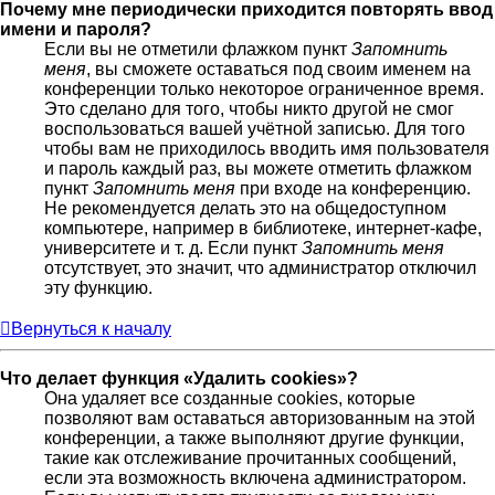
Почему мне периодически приходится повторять ввод
имени и пароля?
Если вы не отметили флажком пункт
Запомнить
меня
, вы сможете оставаться под своим именем на
конференции только некоторое ограниченное время.
Это сделано для того, чтобы никто другой не смог
воспользоваться вашей учётной записью. Для того
чтобы вам не приходилось вводить имя пользователя
и пароль каждый раз, вы можете отметить флажком
пункт
Запомнить меня
при входе на конференцию.
Не рекомендуется делать это на общедоступном
компьютере, например в библиотеке, интернет-кафе,
университете и т. д. Если пункт
Запомнить меня
отсутствует, это значит, что администратор отключил
эту функцию.
Вернуться к началу
Что делает функция «Удалить cookies»?
Она удаляет все созданные cookies, которые
позволяют вам оставаться авторизованным на этой
конференции, а также выполняют другие функции,
такие как отслеживание прочитанных сообщений,
если эта возможность включена администратором.