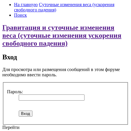
На главную
Суточные изменения веса (ускорения
свободного падения)
Поиск
Гравитация и суточные изменения
веса (суточные изменения ускорения
свободного падения)
Вход
Для просмотра или размещения сообщений в этом форуме
необходимо ввести пароль.
Пароль:
Перейти