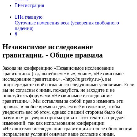
Регистрация
На главную
Суточные изменения веса (ускорения свободного
падения)
Поиск
Независимое исследование
гравитации. - Общие правила
Заходя на конференцию «Независимое исследование
гравитации.» (в дальнейшем «мы», «наш», «Независимое
исследование гравитации.», «http://rugravity.ru»), вы
подтверждаете своё согласие со следующими условиями. Если
вы не согласны с ними, пожалуйста, не заходите и не
пользуйтесь форумами «Независимое исследование
гравитации.». Мы оставляем за собой право изменять эти
правила в любое время и сделаем всё возможное, чтобы
уведомить вас об этом, однако с вашей стороны было бы
разумным регулярно просматривать этот текст на предмет
изменений, так как использование конференции
«Независимое исследование гравитации.» после обновления/
исправления условий означает ваше согласие с ними.