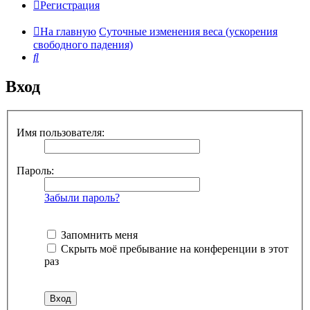
Регистрация
На главную
Суточные изменения веса (ускорения
свободного падения)
Поиск
Вход
Имя пользователя:
Пароль:
Забыли пароль?
Запомнить меня
Скрыть моё пребывание на конференции в этот
раз