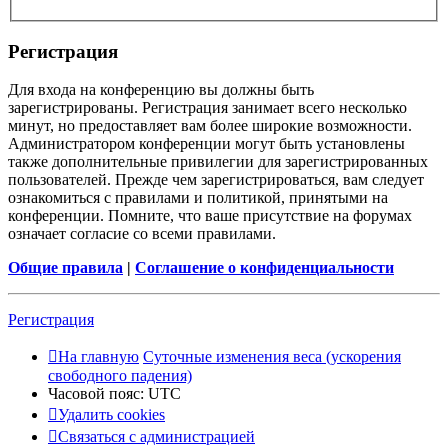
Регистрация
Для входа на конференцию вы должны быть
зарегистрированы. Регистрация занимает всего несколько
минут, но предоставляет вам более широкие возможности.
Администратором конференции могут быть установлены
также дополнительные привилегии для зарегистрированных
пользователей. Прежде чем зарегистрироваться, вам следует
ознакомиться с правилами и политикой, принятыми на
конференции. Помните, что ваше присутствие на форумах
означает согласие со всеми правилами.
Общие правила
|
Соглашение о конфиденциальности
Регистрация
На главную
Суточные изменения веса (ускорения
свободного падения)
Часовой пояс:
UTC
Удалить cookies
Связаться с администрацией