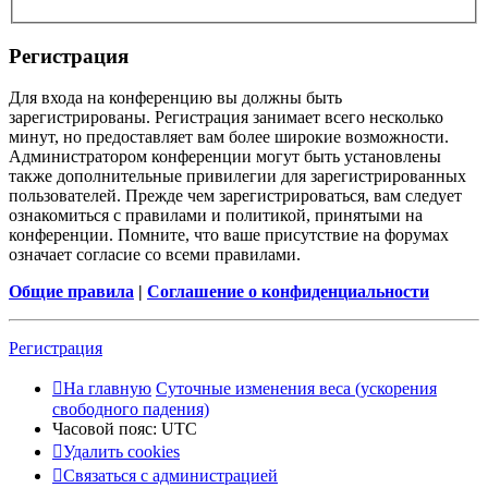
Регистрация
Для входа на конференцию вы должны быть
зарегистрированы. Регистрация занимает всего несколько
минут, но предоставляет вам более широкие возможности.
Администратором конференции могут быть установлены
также дополнительные привилегии для зарегистрированных
пользователей. Прежде чем зарегистрироваться, вам следует
ознакомиться с правилами и политикой, принятыми на
конференции. Помните, что ваше присутствие на форумах
означает согласие со всеми правилами.
Общие правила
|
Соглашение о конфиденциальности
Регистрация
На главную
Суточные изменения веса (ускорения
свободного падения)
Часовой пояс:
UTC
Удалить cookies
Связаться с администрацией