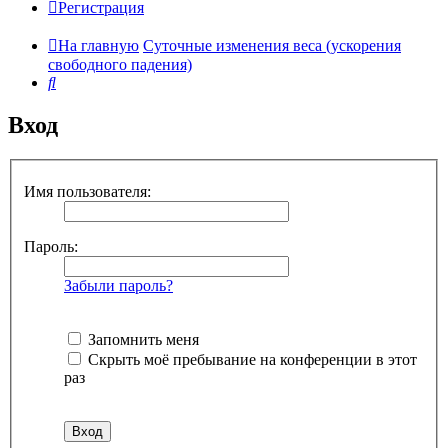
Регистрация
На главную
Суточные изменения веса (ускорения
свободного падения)
Поиск
Вход
Имя пользователя:
Пароль:
Забыли пароль?
Запомнить меня
Скрыть моё пребывание на конференции в этот
раз