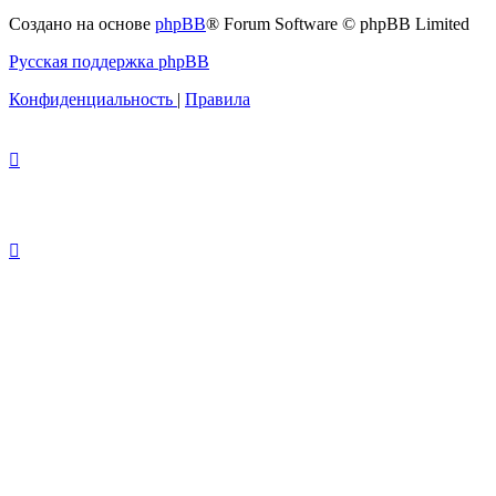
Создано на основе
phpBB
® Forum Software © phpBB Limited
Русская поддержка phpBB
Конфиденциальность
|
Правила